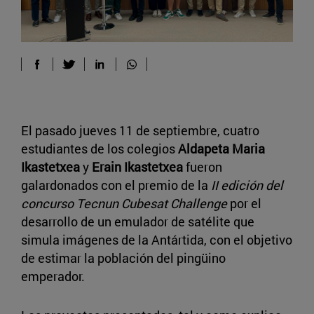
El pasado jueves 11 de septiembre, cuatro
estudiantes de los colegios
Aldapeta Maria
Ikastetxea
y
Erain Ikastetxea
fueron
galardonados con el premio de la
II edición del
concurso Tecnun Cubesat Challenge
por el
desarrollo de un emulador de satélite que
simula imágenes de la Antártida, con el objetivo
de estimar la población del pingüino
emperador.