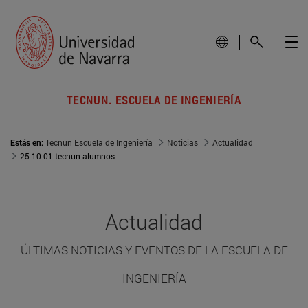
TECNUN. ESCUELA DE INGENIERÍA
Estás en:
Tecnun Escuela de Ingeniería
Noticias
Actualidad
25-10-01-tecnun-alumnos
Actualidad
ÚLTIMAS NOTICIAS Y EVENTOS DE LA ESCUELA DE
INGENIERÍA