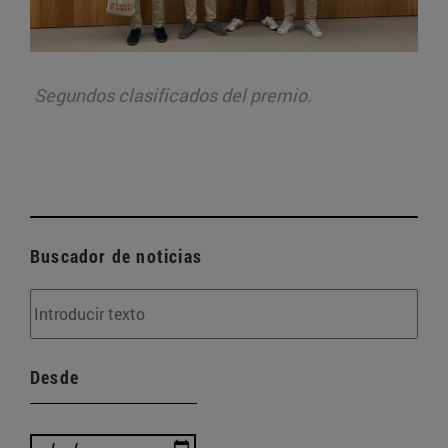
Segundos clasificados del premio.
Buscador de noticias
Desde