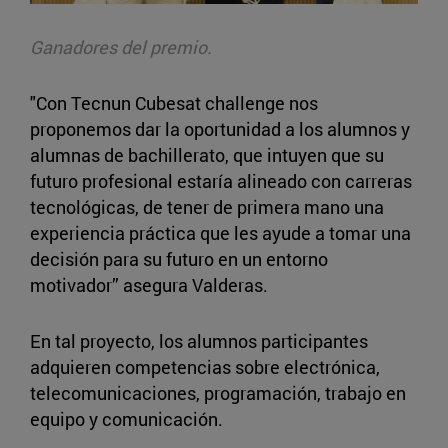
Ganadores del premio.
"Con Tecnun Cubesat challenge nos
proponemos dar la oportunidad a los alumnos y
alumnas de bachillerato, que intuyen que su
futuro profesional estaría alineado con carreras
tecnológicas, de tener de primera mano una
experiencia práctica que les ayude a tomar una
decisión para su futuro en un entorno
motivador” asegura Valderas.
En tal proyecto, los alumnos participantes
adquieren competencias sobre electrónica,
telecomunicaciones, programación, trabajo en
equipo y comunicación.