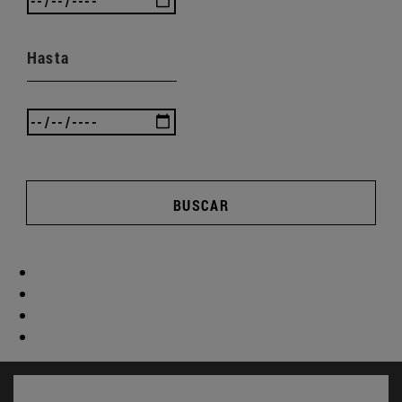
Hasta
BUSCAR