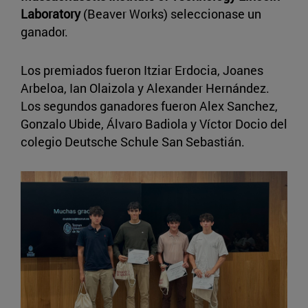
Laboratory
(Beaver Works) seleccionase un
ganador.
Los premiados fueron Itziar Erdocia, Joanes
Arbeloa, Ian Olaizola y Alexander Hernández.
Los segundos ganadores fueron Alex Sanchez,
Gonzalo Ubide, Álvaro Badiola y Víctor Docio del
colegio Deutsche Schule San Sebastián.