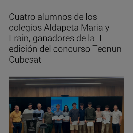
Cuatro alumnos de los
colegios Aldapeta Maria y
Erain, ganadores de la II
edición del concurso Tecnun
Cubesat