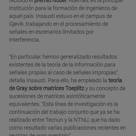
institución para la formación de ingenieros de
aquel país. Insausti estuvo en el campus de
Gjøvik, trabajando en el procesamiento de
señales en escenarios limitados por
interferencia.
“En particular, hemos generalizado resultados
existentes de la teoría de la información para
señales propias al caso de señales impropias”,
detalla Insausti. Para ello, ha empleado la
teoría
de Gray sobre matrices Toeplitz
y su concepto de
sucesiones de matrices asintóticamente
equivalentes. “Esta línea de investigación es la
continuación del trabajo conjunto que ya se ha
realizado entre Tecnun y la NTNU, que ha dado
como resultado varias publicaciones recientes en
revistas de gran prestigio”.