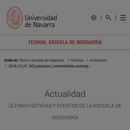
TECNUN. ESCUELA DE INGENIERÍA
Estás en:
Tecnun Escuela de Ingeniería
Noticias
Actualidad
2018_10_01_ING_estancias_universidades_extranjeras_profesores
Actualidad
ÚLTIMAS NOTICIAS Y EVENTOS DE LA ESCUELA DE
INGENIERÍA