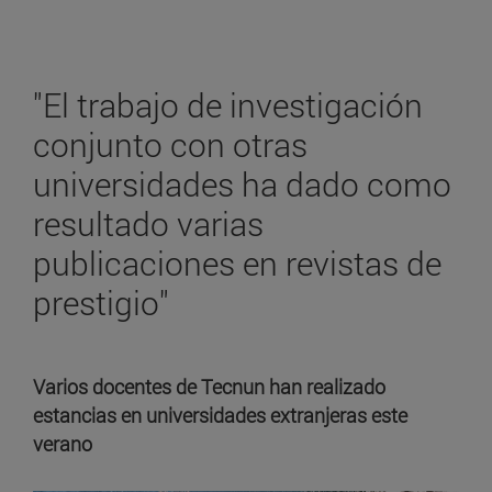
"El trabajo de investigación
conjunto con otras
universidades ha dado como
resultado varias
publicaciones en revistas de
prestigio"
Varios docentes de Tecnun han realizado
estancias en universidades extranjeras este
verano