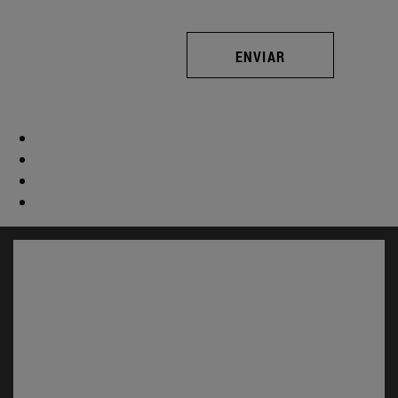
ENVIAR