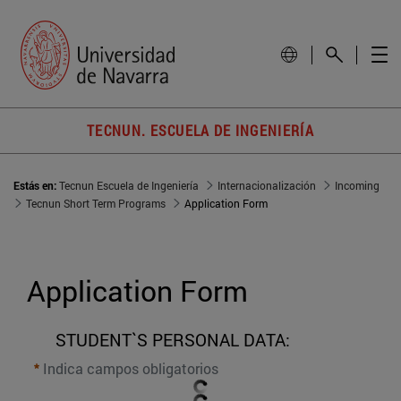
TECNUN. ESCUELA DE INGENIERÍA
Estás en:
Tecnun Escuela de Ingeniería
Internacionalización
Incoming
Tecnun Short Term Programs
Application Form
Application Form
STUDENT`S PERSONAL DATA:
Indica campos obligatorios