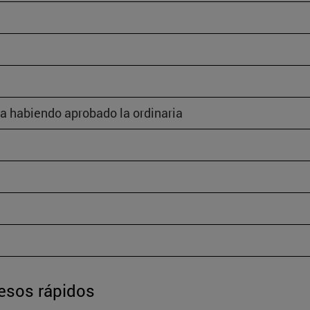
a habiendo aprobado la ordinaria
esos rápidos