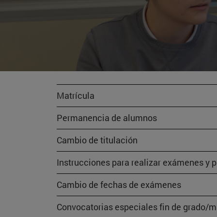
Matrícula
Permanencia de alumnos
Cambio de titulación
Instrucciones para realizar exámenes y 
Cambio de fechas de exámenes
Convocatorias especiales fin de grado/m