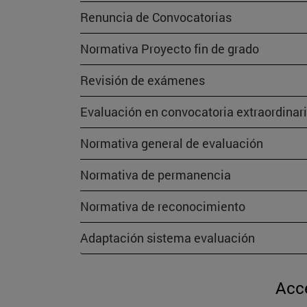
Renuncia de Convocatorias
Normativa Proyecto fin de grado
Revisión de exámenes
Evaluación en convocatoria extraordinari
Normativa general de evaluación
Normativa de permanencia
Normativa de reconocimiento
Adaptación sistema evaluación
Acc