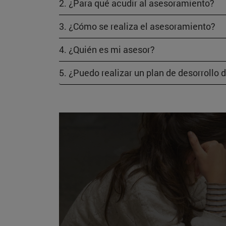
2. ¿Para qué acudir al asesoramiento?
3. ¿Cómo se realiza el asesoramiento?
4. ¿Quién es mi asesor?
5. ¿Puedo realizar un plan de desorrollo