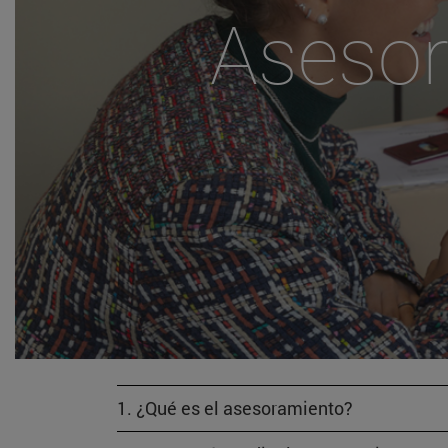
Aseso
1. ¿Qué es el asesoramiento?