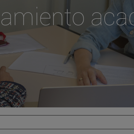
ramiento aca