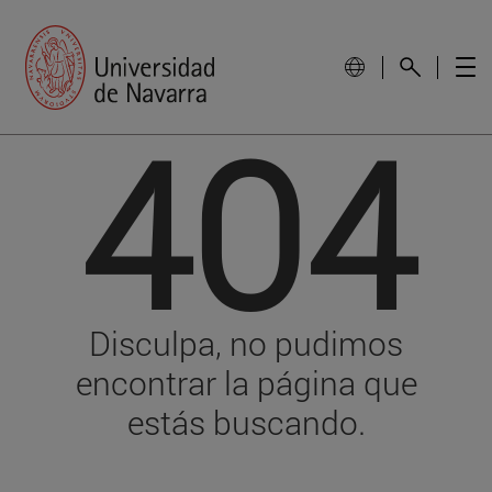
404
Disculpa, no pudimos
encontrar la página que
estás buscando.