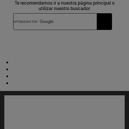
Te recomendamos ir a nuestra página principal o
utilizar nuestro buscador.