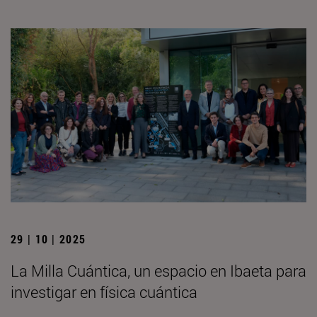
29 | 10 | 2025
La Milla Cuántica, un espacio en Ibaeta para
investigar en física cuántica