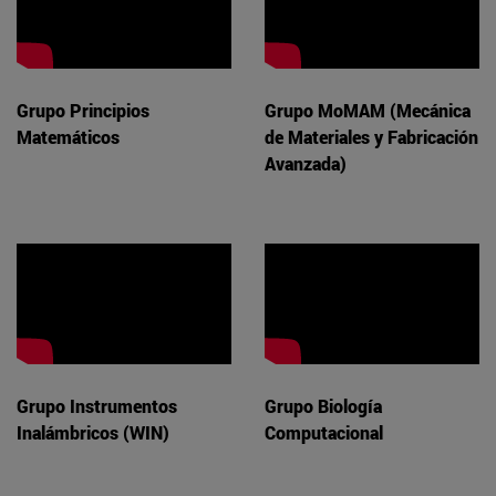
Grupo Principios
Grupo MoMAM (Mecánica
Matemáticos
de Materiales y Fabricación
Avanzada)
Grupo Instrumentos
Grupo Biología
Inalámbricos (WIN)
Computacional