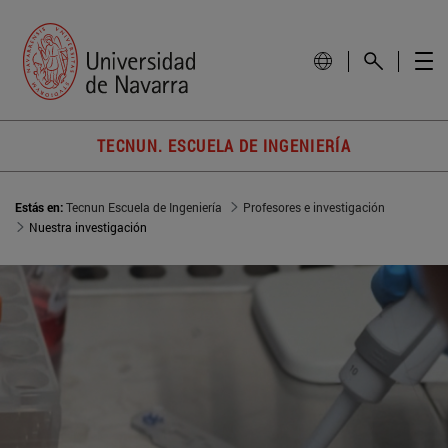
TECNUN. ESCUELA DE INGENIERÍA
Estás en:
Tecnun Escuela de Ingeniería
Profesores e investigación
Nuestra investigación