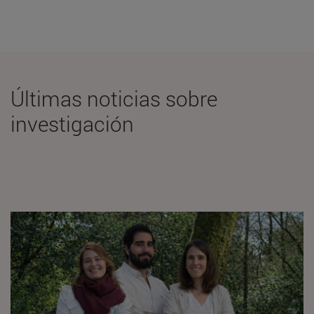
Últimas noticias sobre
investigación