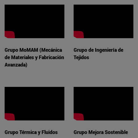
Grupo MoMAM (Mecánica
Grupo de Ingeniería de
de Materiales y Fabricación
Tejidos
Avanzada)
Grupo Térmica y Fluidos
Grupo Mejora Sostenible