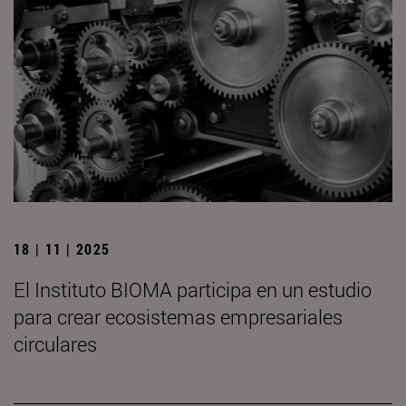
18 | 11 | 2025
El Instituto BIOMA participa en un estudio
para crear ecosistemas empresariales
circulares