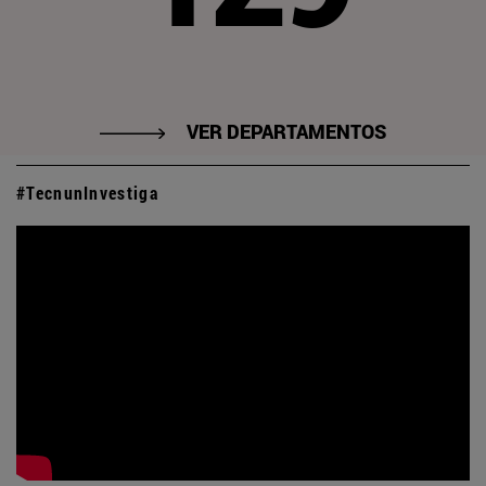
VER DEPARTAMENTOS
#TecnunInvestiga