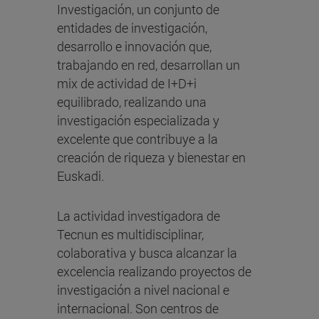
Investigación, un conjunto de
entidades de investigación,
desarrollo e innovación que,
trabajando en red, desarrollan un
mix de actividad de I+D+i
equilibrado, realizando una
investigación especializada y
excelente que contribuye a la
creación de riqueza y bienestar en
Euskadi.
La actividad investigadora de
Tecnun es multidisciplinar,
colaborativa y busca alcanzar la
excelencia realizando proyectos de
investigación a nivel nacional e
internacional. Son centros de