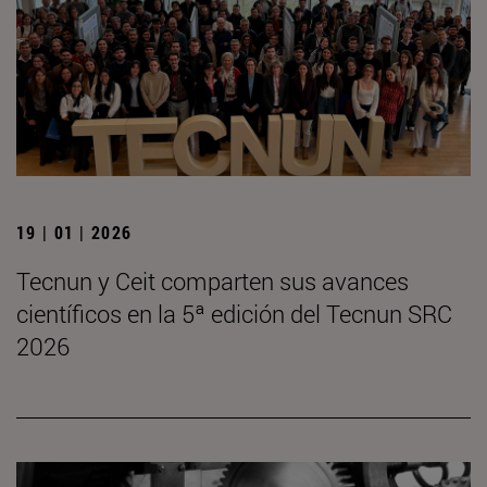
19 | 01 | 2026
Tecnun y Ceit comparten sus avances
científicos en la 5ª edición del Tecnun SRC
2026