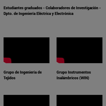
Estudiantes graduados - Colaboradores de Investigación -
Dpto. de Ingeniería Eléctrica y Electrónica
Grupo de Ingeniería de
Grupo Instrumentos
Tejidos
Inalámbricos (WIN)