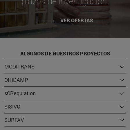
plazas de investigación.
VER OFERTAS
ALGUNOS DE NUESTROS PROYECTOS
MODITRANS
OHIDAMP
sCRegulation
SISIVO
SURFAV