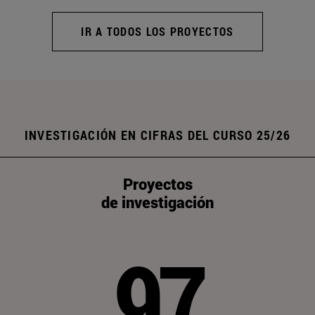
IR A TODOS LOS PROYECTOS
INVESTIGACIÓN EN CIFRAS DEL CURSO 25/26
Proyectos
de investigación
97