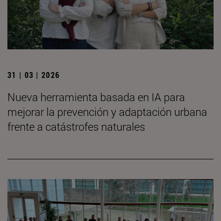
31 | 03 | 2026
Nueva herramienta basada en IA para
mejorar la prevención y adaptación urbana
frente a catástrofes naturales