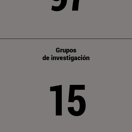
Grupos
de investigación
15