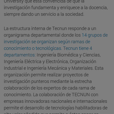
University que está convencida de que la
investigación fundamenta y enriquece a la docencia,
siempre dando un servicio a la sociedad.
La estructura interna de Tecnun responde a un
organigrama departamental donde los
14 grupos de
investigación se organizan según ramas de
conocimiento o tecnológicas. Tecnun tiene 4
departamentos
: Ingeniería Biomédica y Ciencias,
Ingeniería Eléctrica y Electrónica, Organización
Industrial e Ingeniería Mecánica y Materiales. Esta
organización permite realizar proyectos de
investigación punteros mediante la estrecha
colaboración de los expertos de cada rama de
conocimiento. La colaboración de TECNUN con
empresas innovadoras nacionales e internacionales
permite el desarrollo de tecnologías habilitadoras de