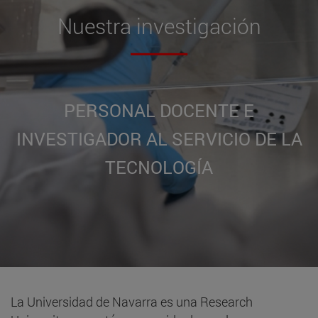
Nuestra
investigación
PERSONAL DOCENTE E
INVESTIGADOR AL SERVICIO DE LA
TECNOLOGÍA
La Universidad de Navarra es una Research