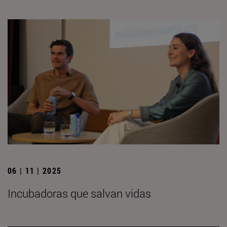
06 | 11 | 2025
Incubadoras que salvan vidas