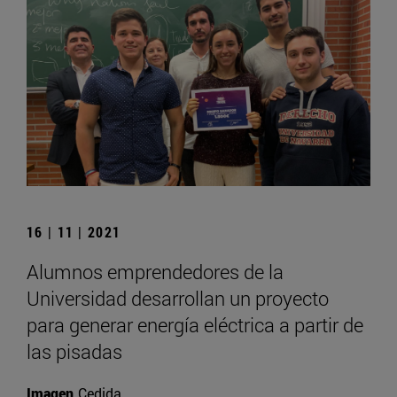
16 | 11 | 2021
Alumnos emprendedores de la
Universidad desarrollan un proyecto
para generar energía eléctrica a partir de
las pisadas
Imagen
Cedida