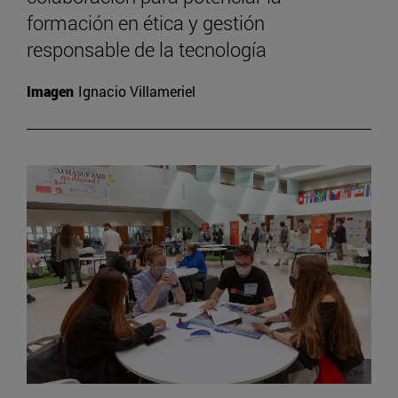
formación en ética y gestión
responsable de la tecnología
Imagen
Ignacio Villameriel