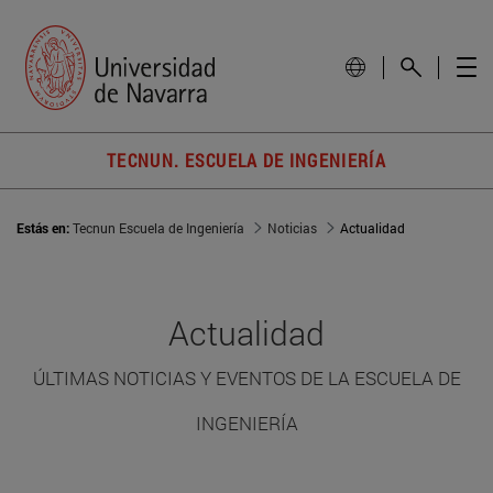
TECNUN. ESCUELA DE INGENIERÍA
Estás en:
Tecnun Escuela de Ingeniería
Noticias
Actualidad
Actualidad
ÚLTIMAS NOTICIAS Y EVENTOS DE LA ESCUELA DE
INGENIERÍA