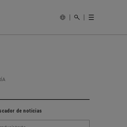
RÍA
scador de noticias