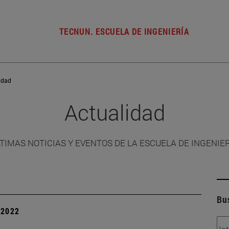
TECNUN. ESCUELA DE INGENIERÍA
idad
Actualidad
TIMAS NOTICIAS Y EVENTOS DE LA ESCUELA DE INGENIE
Bu
| 2022