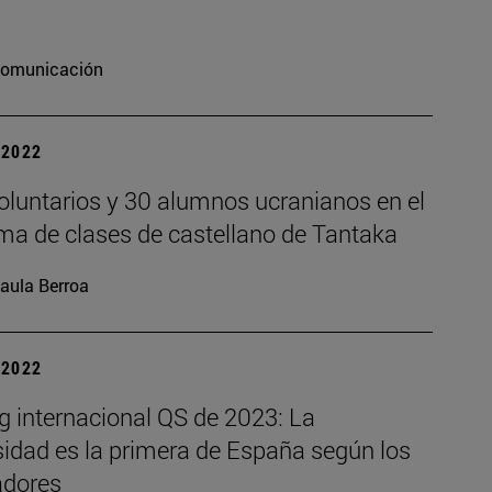
omunicación
| 2022
oluntarios y 30 alumnos ucranianos en el
ma de clases de castellano de Tantaka
aula Berroa
| 2022
g internacional QS de 2023: La
sidad es la primera de España según los
dores