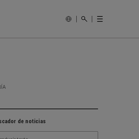
RÍA
scador de noticias