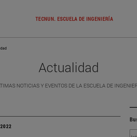
TECNUN. ESCUELA DE INGENIERÍA
idad
Actualidad
TIMAS NOTICIAS Y EVENTOS DE LA ESCUELA DE INGENIE
Bu
| 2022