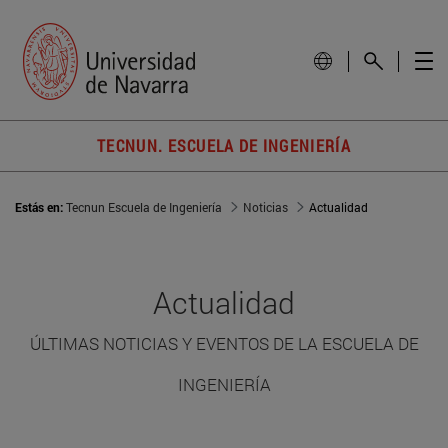
TECNUN. ESCUELA DE INGENIERÍA
Estás en:
Tecnun Escuela de Ingeniería
Noticias
Actualidad
Actualidad
ÚLTIMAS NOTICIAS Y EVENTOS DE LA ESCUELA DE
INGENIERÍA