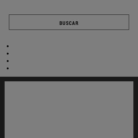
BUSCAR