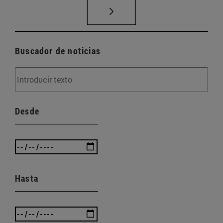
Buscador de noticias
Desde
Hasta