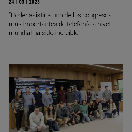
24 | 03 | 2023
“Poder asistir a uno de los congresos
más importantes de telefonía a nivel
mundial ha sido increíble”