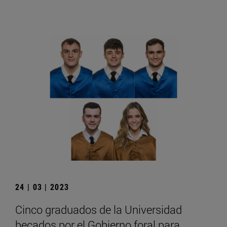
24 | 03 | 2023
Cinco graduados de la Universidad
becados por el Gobierno foral para