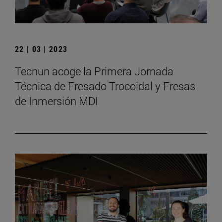
22 | 03 | 2023
Tecnun acoge la Primera Jornada
Técnica de Fresado Trocoidal y Fresas
de Inmersión MDI