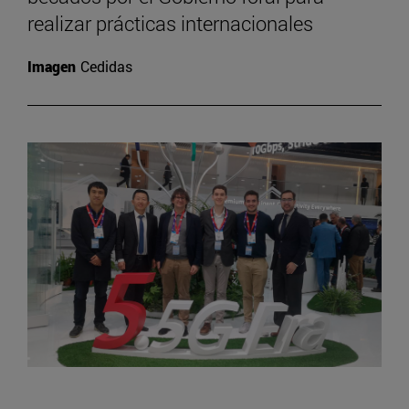
realizar prácticas internacionales
Imagen
Cedidas