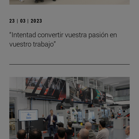
23 | 03 | 2023
“Intentad convertir vuestra pasión en
vuestro trabajo”