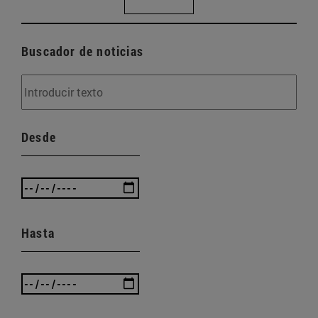
Buscador de noticias
Desde
Hasta