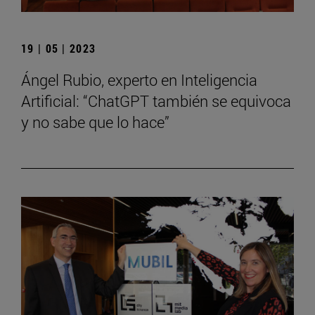
19 | 05 | 2023
Ángel Rubio, experto en Inteligencia
Artificial: “ChatGPT también se equivoca
y no sabe que lo hace”