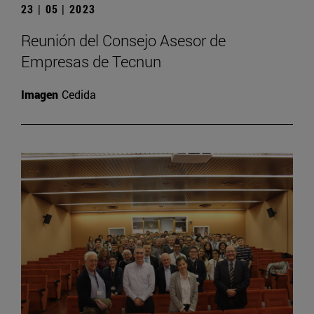
23 | 05 | 2023
Reunión del Consejo Asesor de
Empresas de Tecnun
Imagen
Cedida