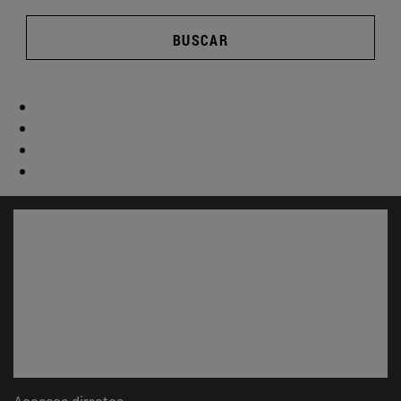
BUSCAR