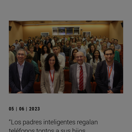
05 | 06 | 2023
“Los padres inteligentes regalan
teléfonos tontos a sus hijos