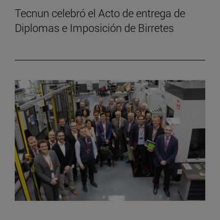
Tecnun celebró el Acto de entrega de
Diplomas e Imposición de Birretes