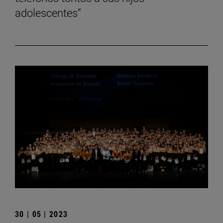
adolescentes”
30 | 05 | 2023