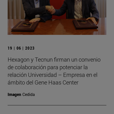
19 | 06 | 2023
Hexagon y Tecnun firman un convenio
de colaboración para potenciar la
relación Universidad – Empresa en el
ámbito del Gene Haas Center
Imagen
Cedida