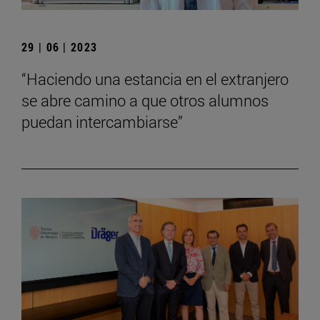
29 | 06 | 2023
“Haciendo una estancia en el extranjero
se abre camino a que otros alumnos
puedan intercambiarse”