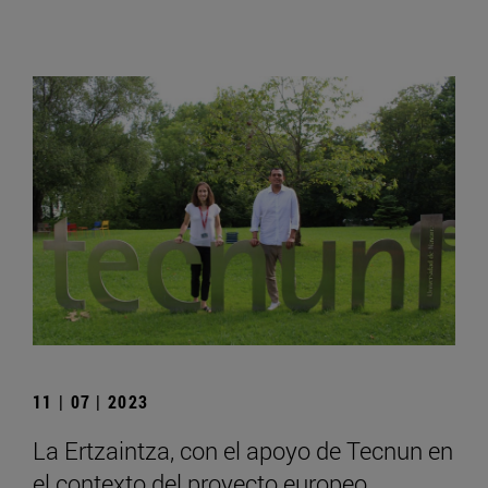
11 | 07 | 2023
La Ertzaintza, con el apoyo de Tecnun en
el contexto del proyecto europeo