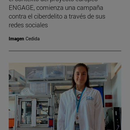
ENGAGE, comienza una campaña
contra el ciberdelito a través de sus
redes sociales
Imagen
Cedida