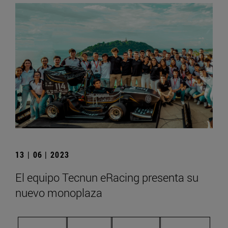
13 | 06 | 2023
El equipo Tecnun eRacing presenta su
nuevo monoplaza