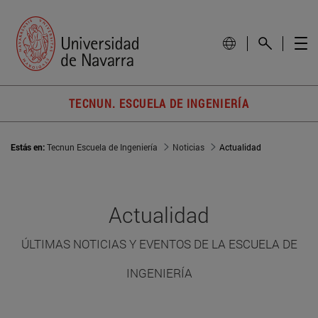
TECNUN. ESCUELA DE INGENIERÍA
Estás en:
Tecnun Escuela de Ingeniería
Noticias
Actualidad
Actualidad
ÚLTIMAS NOTICIAS Y EVENTOS DE LA ESCUELA DE
INGENIERÍA