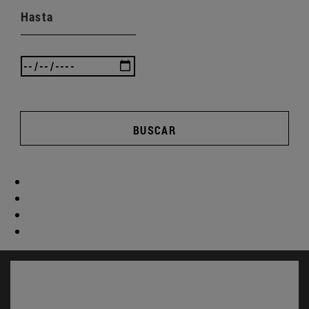
Hasta
BUSCAR