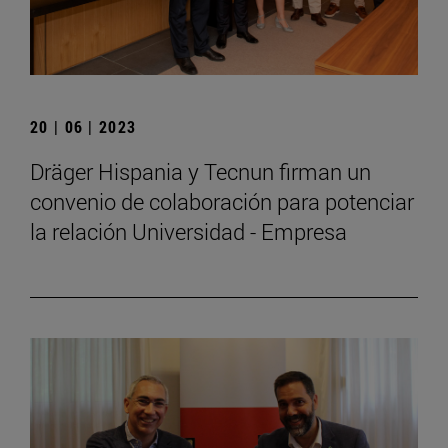
20 | 06 | 2023
Dräger Hispania y Tecnun firman un
convenio de colaboración para potenciar
la relación Universidad - Empresa