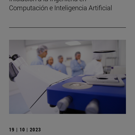
Computación e Inteligencia Artificial
19 | 10 | 2023