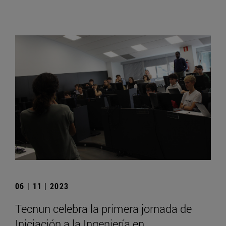
06 | 11 | 2023
Tecnun celebra la primera jornada de
Iniciación a la Ingeniería en