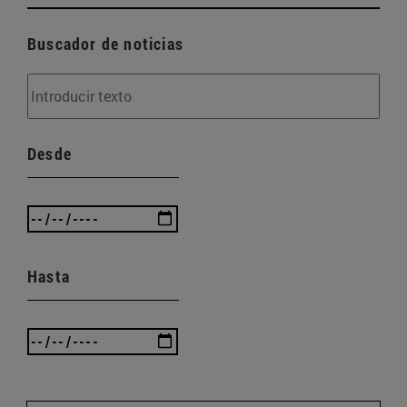
Buscador de noticias
Desde
Hasta