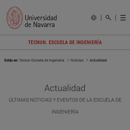
TECNUN. ESCUELA DE INGENIERÍA
Estás en:
Tecnun Escuela de Ingeniería
Noticias
Actualidad
Actualidad
ÚLTIMAS NOTICIAS Y EVENTOS DE LA ESCUELA DE
INGENIERÍA