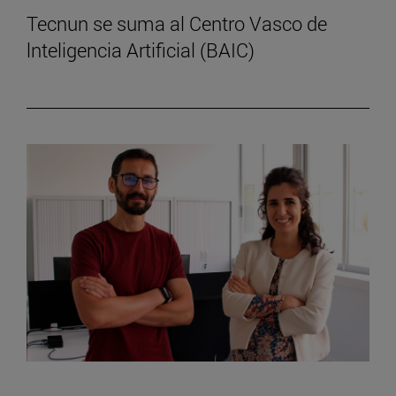
Tecnun se suma al Centro Vasco de
lnteligencia Artificial (BAIC)