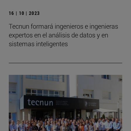
16 | 10 | 2023
Tecnun formará ingenieros e ingenieras
expertos en el análisis de datos y en
sistemas inteligentes