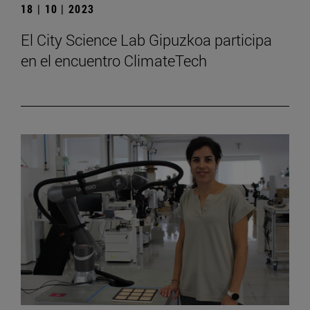
18 | 10 | 2023
El City Science Lab Gipuzkoa participa
en el encuentro ClimateTech