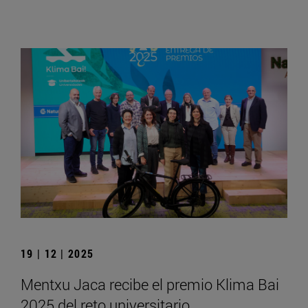
19 | 12 | 2025
Mentxu Jaca recibe el premio Klima Bai
2025 del reto universitario