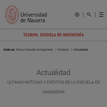
TECNUN. ESCUELA DE INGENIERÍA
Estás en:
Tecnun Escuela de Ingeniería
Noticias
Actualidad
Actualidad
ÚLTIMAS NOTICIAS Y EVENTOS DE LA ESCUELA DE
INGENIERÍA