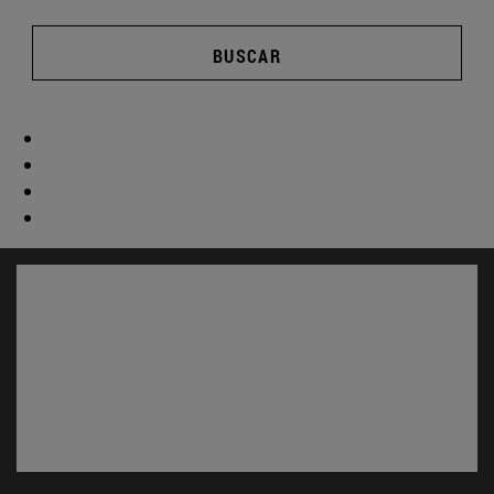
BUSCAR