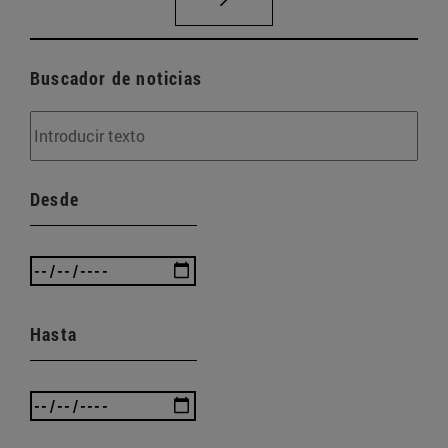
Buscador de noticias
Desde
Hasta