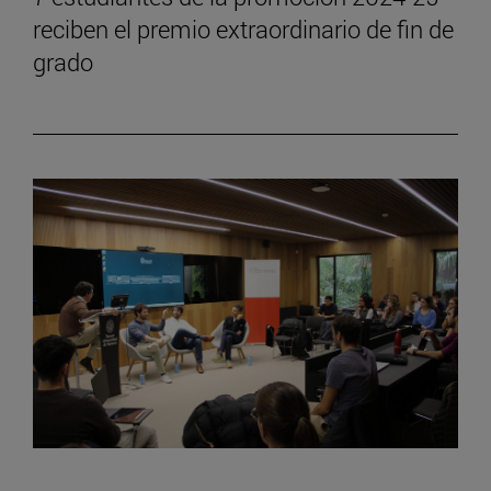
reciben el premio extraordinario de fin de
grado