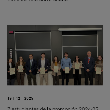
19 | 12 | 2025
7 estudiantes de la promoción 2024-25