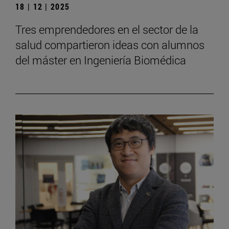
18 | 12 | 2025
Tres emprendedores en el sector de la
salud compartieron ideas con alumnos
del máster en Ingeniería Biomédica