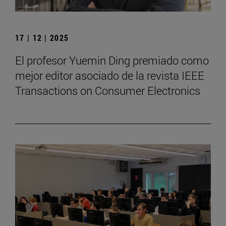
17 | 12 | 2025
El profesor Yuemin Ding premiado como
mejor editor asociado de la revista IEEE
Transactions on Consumer Electronics