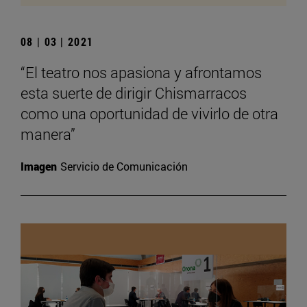
08 | 03 | 2021
“El teatro nos apasiona y afrontamos
esta suerte de dirigir Chismarracos
como una oportunidad de vivirlo de otra
manera”
Imagen
Servicio de Comunicación