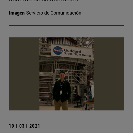
Imagen
Servicio de Comunicación
10 | 03 | 2021