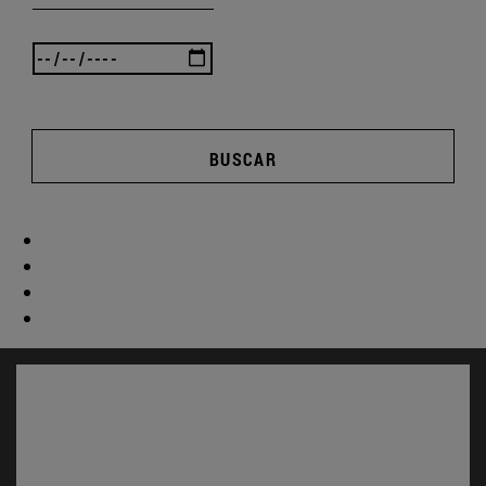
BUSCAR