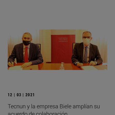
12 | 03 | 2021
Tecnun y la empresa Biele amplían su
acuerdo de colaboración