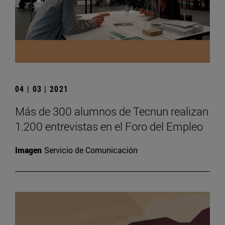
04 | 03 | 2021
Más de 300 alumnos de Tecnun realizan
1.200 entrevistas en el Foro del Empleo
Imagen
Servicio de Comunicación