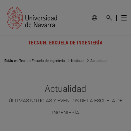
TECNUN. ESCUELA DE INGENIERÍA
Estás en:
Tecnun Escuela de Ingeniería
Noticias
Actualidad
Actualidad
ÚLTIMAS NOTICIAS Y EVENTOS DE LA ESCUELA DE
INGENIERÍA