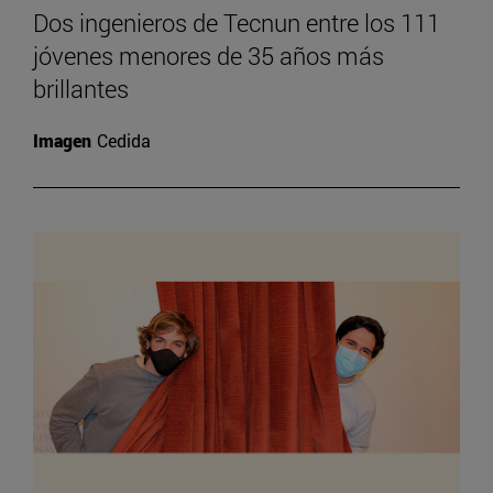
Dos ingenieros de Tecnun entre los 111
jóvenes menores de 35 años más
brillantes
Imagen
Cedida