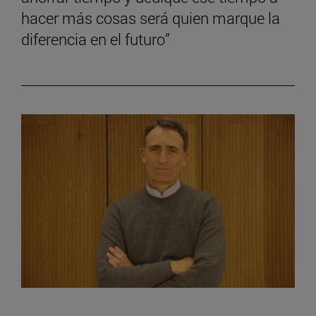
hacer más cosas será quien marque la
diferencia en el futuro”