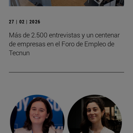
27 | 02 | 2026
Más de 2.500 entrevistas y un centenar
de empresas en el Foro de Empleo de
Tecnun