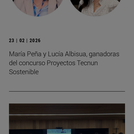
23 | 02 | 2026
María Peña y Lucía Albisua, ganadoras
del concurso Proyectos Tecnun
Sostenible