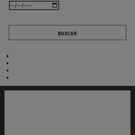
BUSCAR