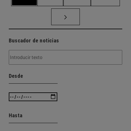
Buscador de noticias
Desde
Hasta