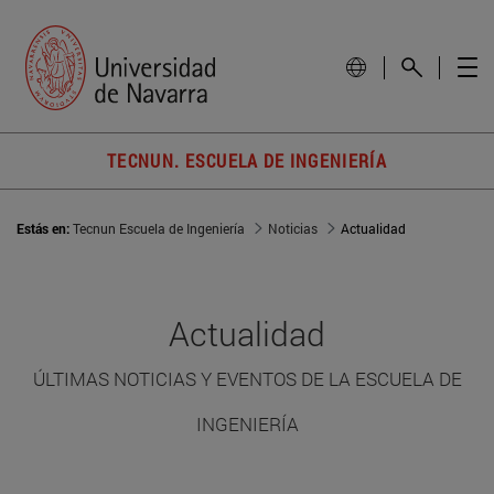
TECNUN. ESCUELA DE INGENIERÍA
Estás en:
Tecnun Escuela de Ingeniería
Noticias
Actualidad
Actualidad
ÚLTIMAS NOTICIAS Y EVENTOS DE LA ESCUELA DE
INGENIERÍA