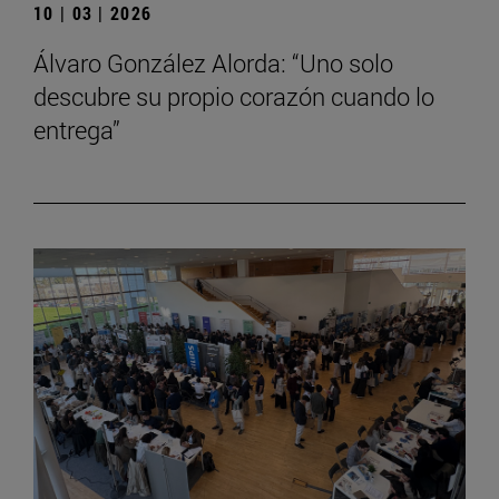
10 | 03 | 2026
Álvaro González Alorda: “Uno solo
descubre su propio corazón cuando lo
entrega”