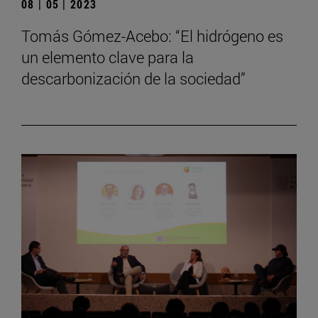
08 | 05 | 2023
Tomás Gómez-Acebo: “El hidrógeno es
un elemento clave para la
descarbonización de la sociedad”