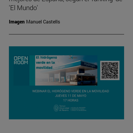
'El Mundo'
Imagen
Manuel Castells