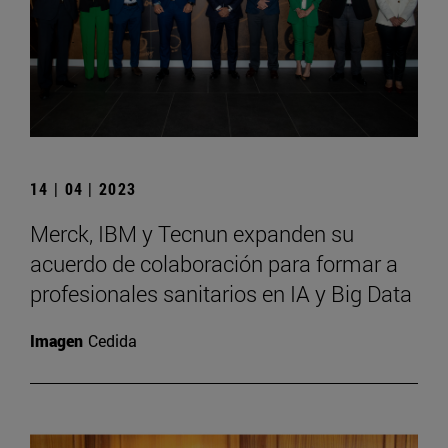
14 | 04 | 2023
Merck, IBM y Tecnun expanden su
acuerdo de colaboración para formar a
profesionales sanitarios en IA y Big Data
Imagen
Cedida