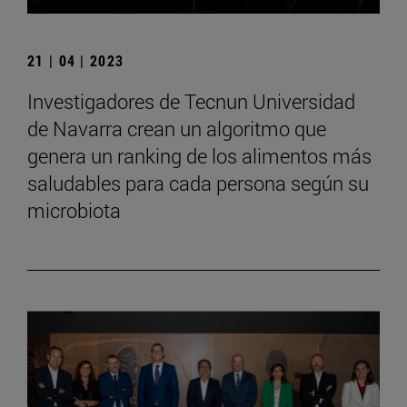
21 | 04 | 2023
Investigadores de Tecnun Universidad
de Navarra crean un algoritmo que
genera un ranking de los alimentos más
saludables para cada persona según su
microbiota