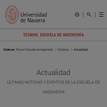
TECNUN. ESCUELA DE INGENIERÍA
Estás en:
Tecnun Escuela de Ingeniería
Noticias
Actualidad
Actualidad
ÚLTIMAS NOTICIAS Y EVENTOS DE LA ESCUELA DE
INGENIERÍA