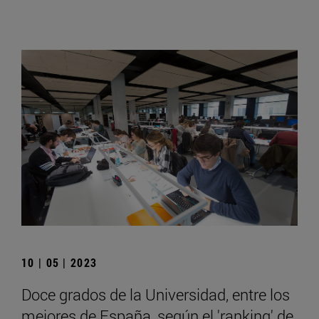
10 | 05 | 2023
Doce grados de la Universidad, entre los
mejores de España, según el 'ranking' de