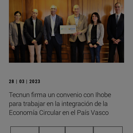
28 | 03 | 2023
Tecnun firma un convenio con Ihobe
para trabajar en la integración de la
Economía Circular en el País Vasco