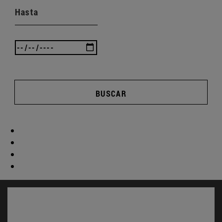
Hasta
BUSCAR