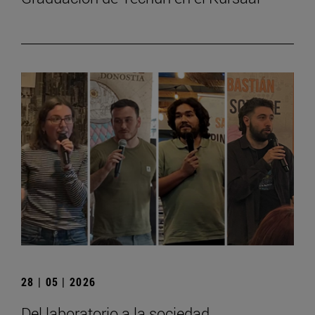
28 | 05 | 2026
Del laboratorio a la sociedad