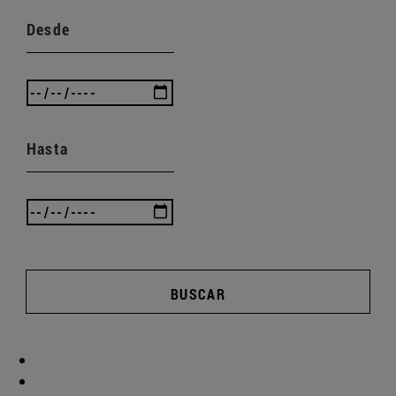
Desde
Hasta
BUSCAR