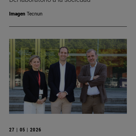
Imagen
Tecnun
27 | 05 | 2026