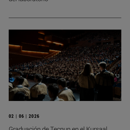
02 | 06 | 2026
Graduación de Tecnun en el Kursaal