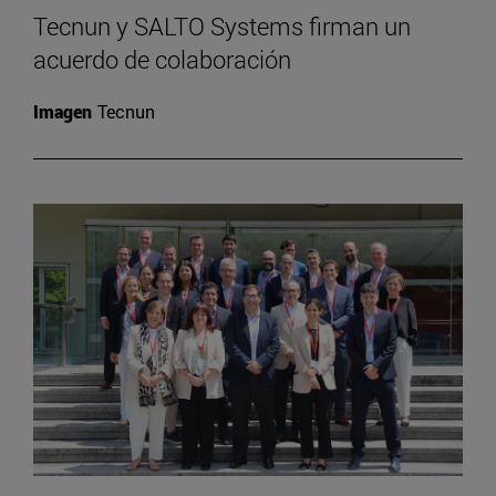
Tecnun y SALTO Systems firman un
acuerdo de colaboración
Imagen
Tecnun