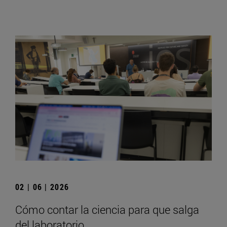
02 | 06 | 2026
Cómo contar la ciencia para que salga
del laboratorio