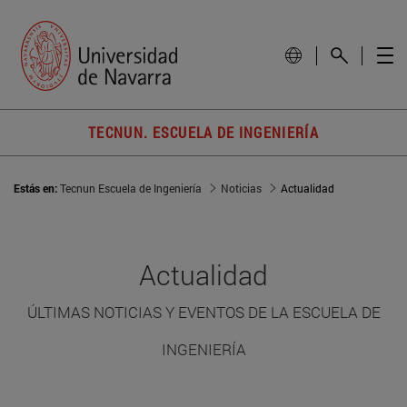
TECNUN. ESCUELA DE INGENIERÍA
Estás en:
Tecnun Escuela de Ingeniería
Noticias
Actualidad
Actualidad
ÚLTIMAS NOTICIAS Y EVENTOS DE LA ESCUELA DE
INGENIERÍA