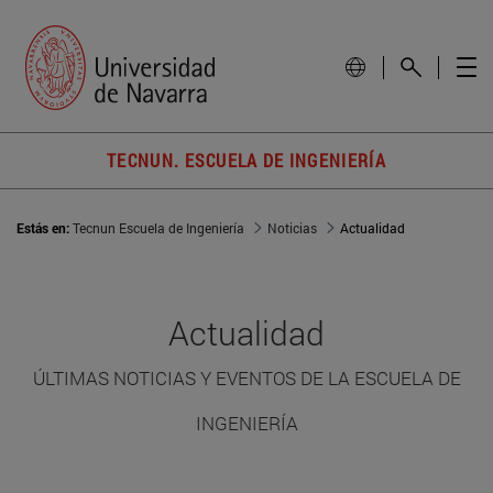
TECNUN. ESCUELA DE INGENIERÍA
Estás en:
Tecnun Escuela de Ingeniería
Noticias
Actualidad
Actualidad
ÚLTIMAS NOTICIAS Y EVENTOS DE LA ESCUELA DE
INGENIERÍA