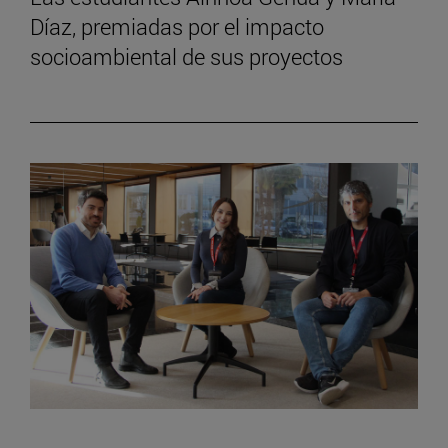
Díaz, premiadas por el impacto
socioambiental de sus proyectos