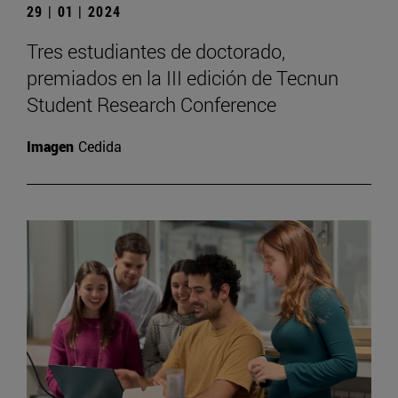
29 | 01 | 2024
Tres estudiantes de doctorado,
premiados en la III edición de Tecnun
Student Research Conference
Imagen
Cedida