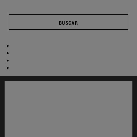
BUSCAR