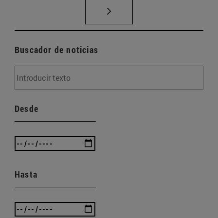
Buscador de noticias
Desde
Hasta