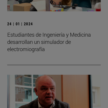
24 | 01 | 2024
Estudiantes de Ingeniería y Medicina
desarrollan un simulador de
electromiografía