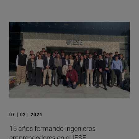
07 | 02 | 2024
15 años formando ingenieros
emprendedores en el IESE