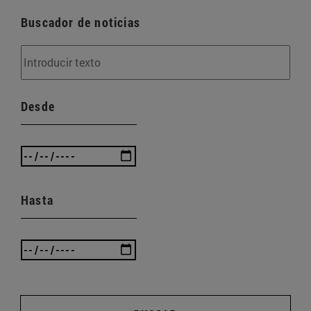
Buscador de noticias
Desde
Hasta