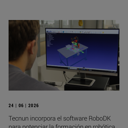
24 | 06 | 2026
Tecnun incorpora el software RoboDK
para potenciar la formación en robótica