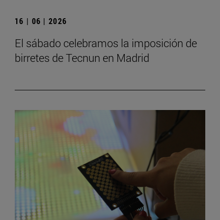
16 | 06 | 2026
El sábado celebramos la imposición de
birretes de Tecnun en Madrid