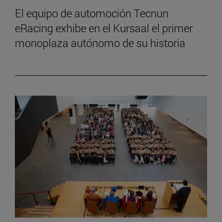
El equipo de automoción Tecnun
eRacing exhibe en el Kursaal el primer
monoplaza autónomo de su historia