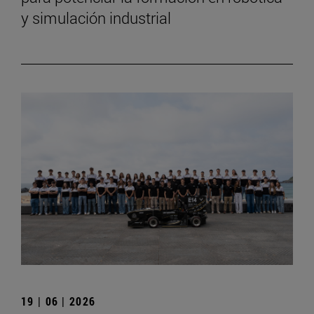
y simulación industrial
19 | 06 | 2026