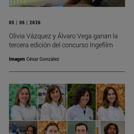
05 | 06 | 2026
Olivia Vázquez y Álvaro Vega ganan la
tercera edición del concurso Ingefilm
Imagen
César González