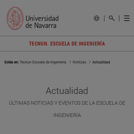
TECNUN. ESCUELA DE INGENIERÍA
Estás en:
Tecnun Escuela de Ingeniería
Noticias
Actualidad
Actualidad
ÚLTIMAS NOTICIAS Y EVENTOS DE LA ESCUELA DE
INGENIERÍA