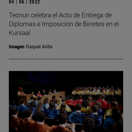
04 | 06 | 2022
Tecnun celebra el Acto de Entrega de
Diplomas e Imposición de Birretes en el
Kursaal
Imagen
Raquel Arilla