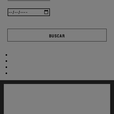
BUSCAR