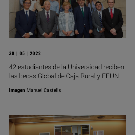
30 | 05 | 2022
42 estudiantes de la Universidad reciben
las becas Global de Caja Rural y FEUN
Imagen
Manuel Castells