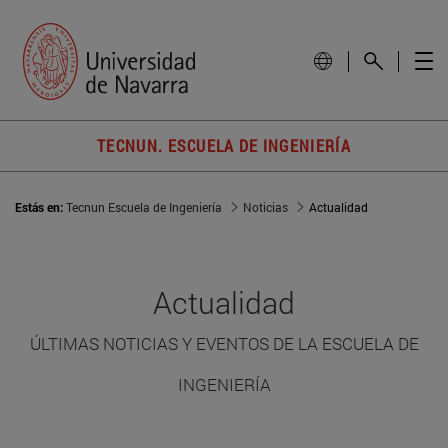
TECNUN. ESCUELA DE INGENIERÍA
Estás en:
Tecnun Escuela de Ingeniería
Noticias
Actualidad
Actualidad
ÚLTIMAS NOTICIAS Y EVENTOS DE LA ESCUELA DE
INGENIERÍA