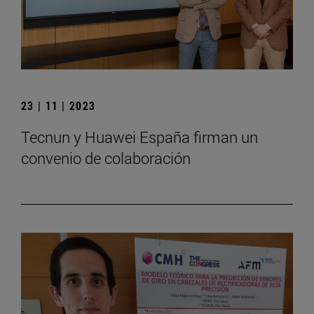
23 | 11 | 2023
Tecnun y Huawei España firman un
convenio de colaboración