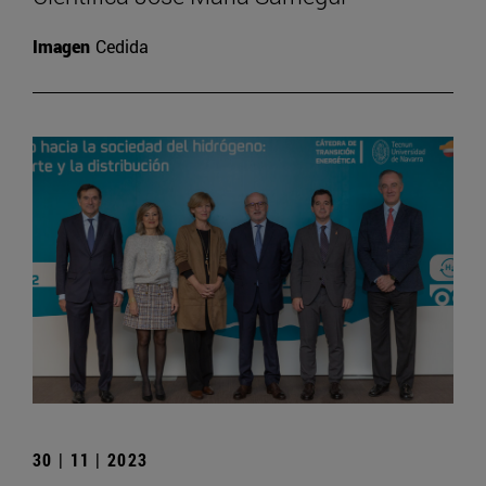
Imagen
Cedida
30 | 11 | 2023