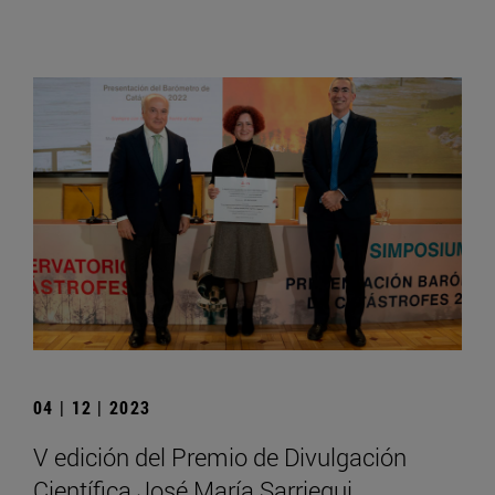
04 | 12 | 2023
V edición del Premio de Divulgación
Científica José María Sarriegui