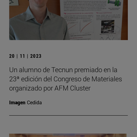
20 | 11 | 2023
Un alumno de Tecnun premiado en la
23ª edición del Congreso de Materiales
organizado por AFM Cluster
Imagen
Cedida