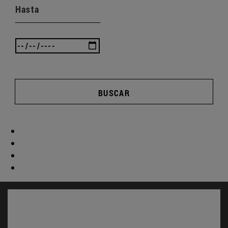
Hasta
BUSCAR