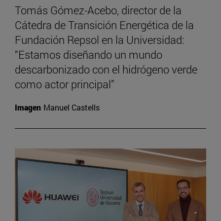
Tomás Gómez-Acebo, director de la
Cátedra de Transición Energética de la
Fundación Repsol en la Universidad:
“Estamos diseñando un mundo
descarbonizado con el hidrógeno verde
como actor principal”
Imagen
Manuel Castells