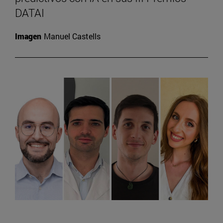
DATAI
Imagen
Manuel Castells