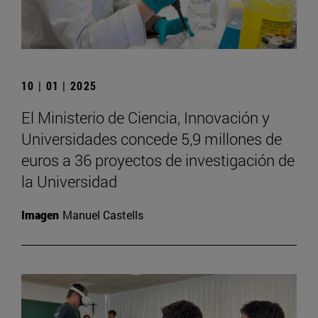
10 | 01 | 2025
El Ministerio de Ciencia, Innovación y
Universidades concede 5,9 millones de
euros a 36 proyectos de investigación de
la Universidad
Imagen
Manuel Castells