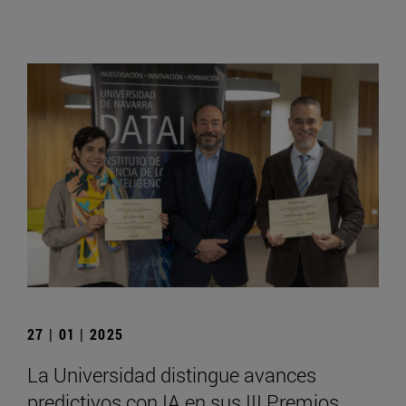
27 | 01 | 2025
La Universidad distingue avances
predictivos con IA en sus III Premios