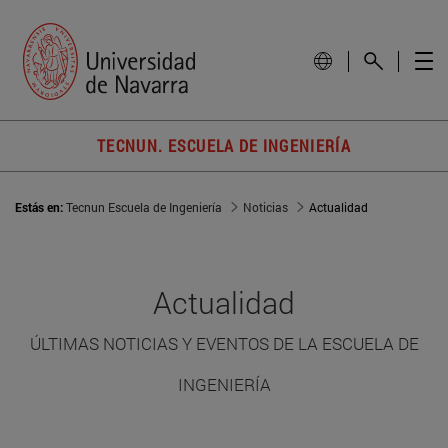
TECNUN. ESCUELA DE INGENIERÍA
Estás en:
Tecnun Escuela de Ingeniería
Noticias
Actualidad
Actualidad
ÚLTIMAS NOTICIAS Y EVENTOS DE LA ESCUELA DE
INGENIERÍA