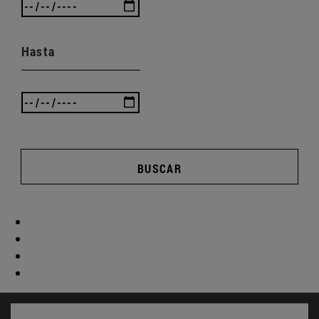
Hasta
BUSCAR