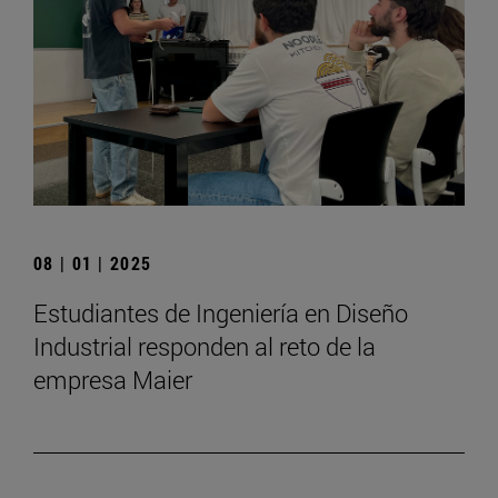
08 | 01 | 2025
Estudiantes de Ingeniería en Diseño
Industrial responden al reto de la
empresa Maier