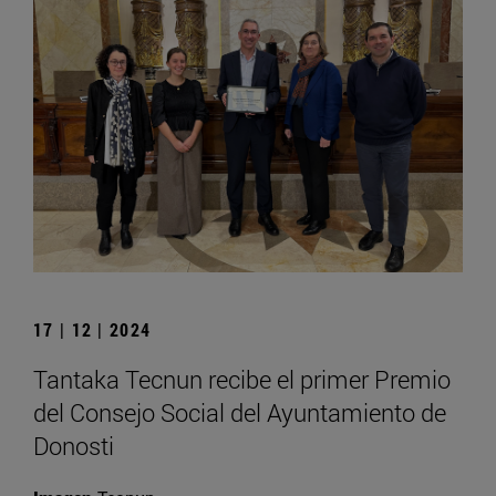
17 | 12 | 2024
Tantaka Tecnun recibe el primer Premio
del Consejo Social del Ayuntamiento de
Donosti