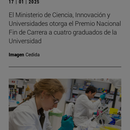
17 | 01 | 2025
El Ministerio de Ciencia, Innovación y
Universidades otorga el Premio Nacional
Fin de Carrera a cuatro graduados de la
Universidad
Imagen
Cedida