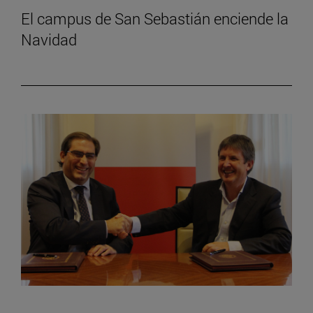
El campus de San Sebastián enciende la
Navidad