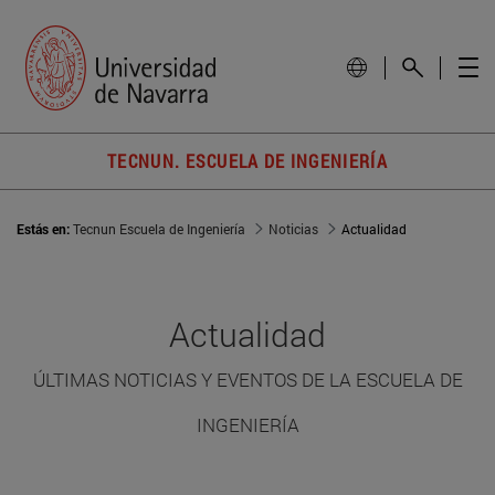
TECNUN. ESCUELA DE INGENIERÍA
Estás en:
Tecnun Escuela de Ingeniería
Noticias
Actualidad
Actualidad
ÚLTIMAS NOTICIAS Y EVENTOS DE LA ESCUELA DE
INGENIERÍA