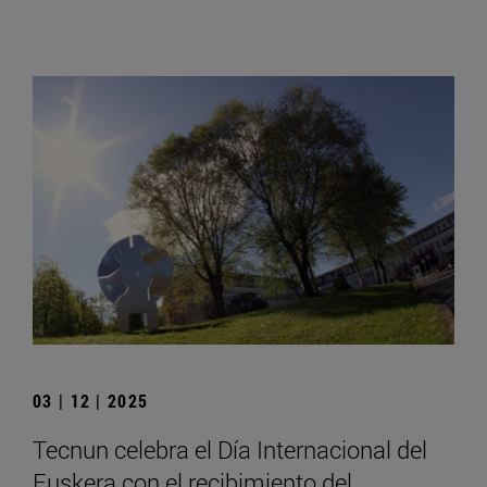
03 | 12 | 2025
Tecnun celebra el Día Internacional del
Euskera con el recibimiento del