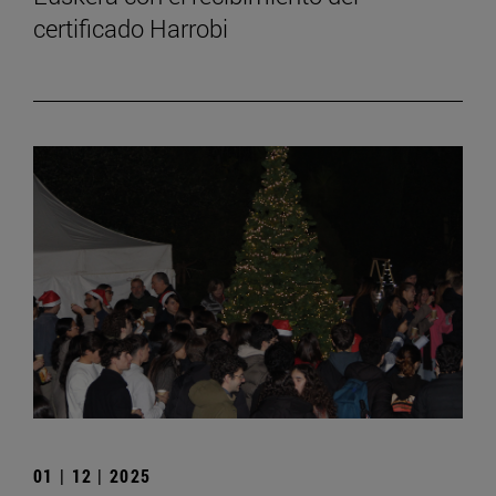
certificado Harrobi
01 | 12 | 2025