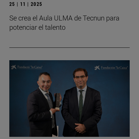
25 | 11 | 2025
Se crea el Aula ULMA de Tecnun para
potenciar el talento