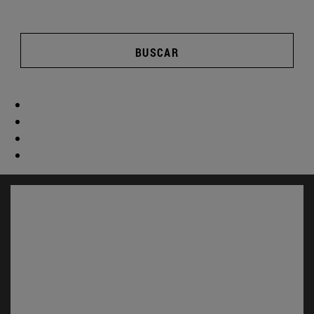
BUSCAR