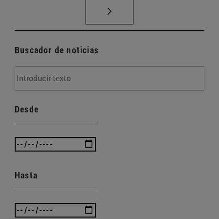
Buscador de noticias
Desde
Hasta