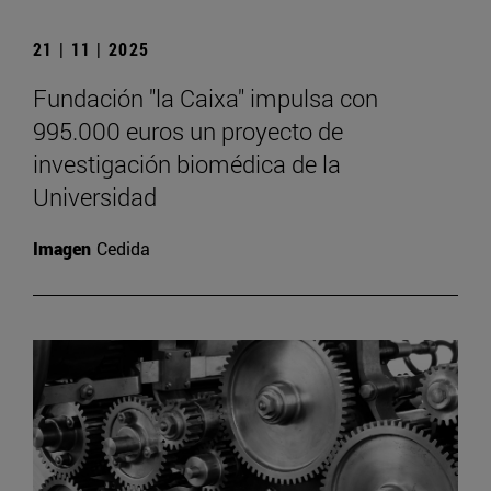
21 | 11 | 2025
Fundación "la Caixa" impulsa con
995.000 euros un proyecto de
investigación biomédica de la
Universidad
Imagen
Cedida