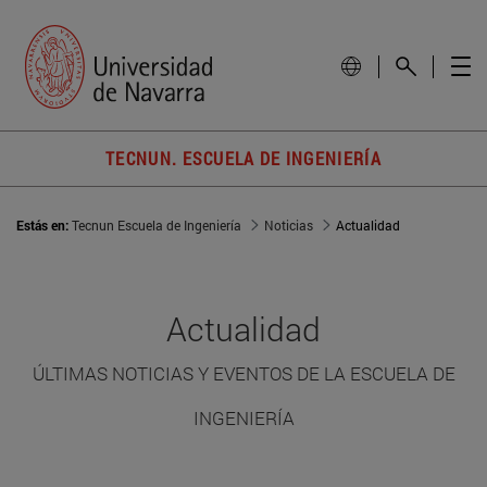
TECNUN. ESCUELA DE INGENIERÍA
Estás en:
Tecnun Escuela de Ingeniería
Noticias
Actualidad
Actualidad
ÚLTIMAS NOTICIAS Y EVENTOS DE LA ESCUELA DE
INGENIERÍA