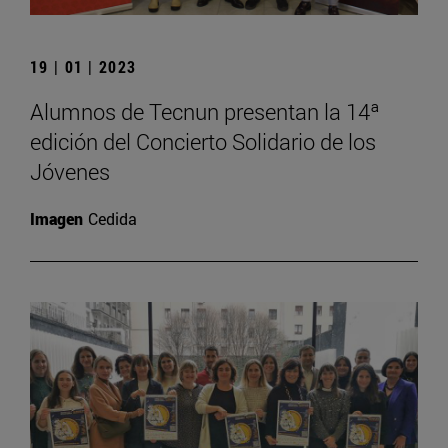
19 | 01 | 2023
Alumnos de Tecnun presentan la 14ª
edición del Concierto Solidario de los
Jóvenes
Imagen
Cedida