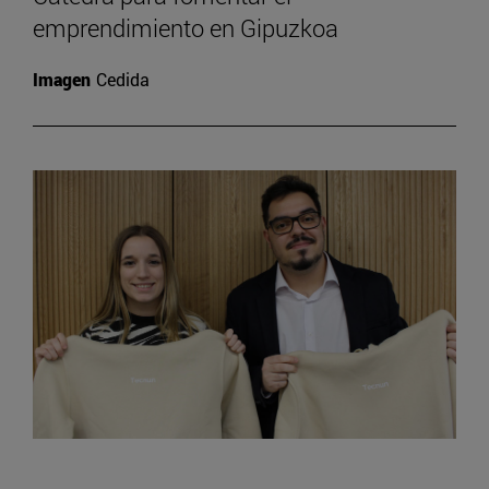
emprendimiento en Gipuzkoa
Imagen
Cedida