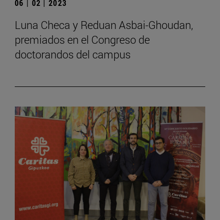
06 | 02 | 2023
Luna Checa y Reduan Asbai-Ghoudan,
premiados en el Congreso de
doctorandos del campus