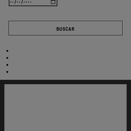
BUSCAR