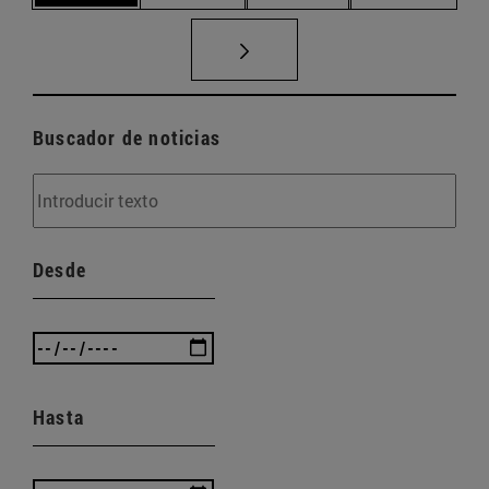
Buscador de noticias
Desde
Hasta