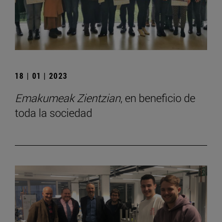
18 | 01 | 2023
Emakumeak Zientzian
, en beneficio de
toda la sociedad