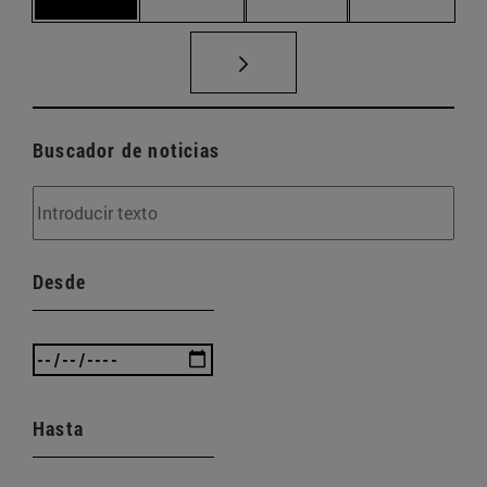
Buscador de noticias
Desde
Hasta