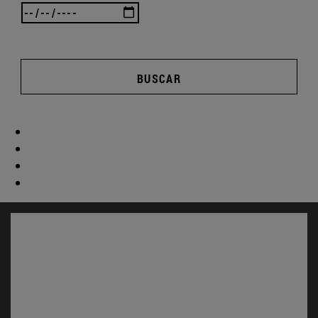
BUSCAR