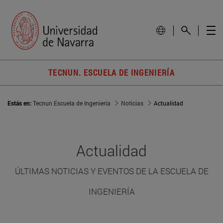
TECNUN. ESCUELA DE INGENIERÍA
Estás en:
Tecnun Escuela de Ingeniería
Noticias
Actualidad
Actualidad
ÚLTIMAS NOTICIAS Y EVENTOS DE LA ESCUELA DE
INGENIERÍA