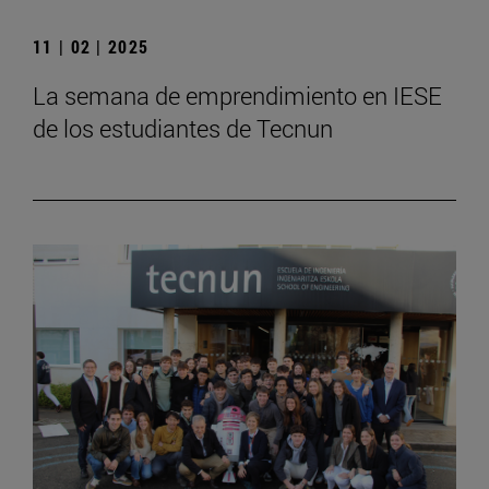
11 | 02 | 2025
La semana de emprendimiento en IESE
de los estudiantes de Tecnun