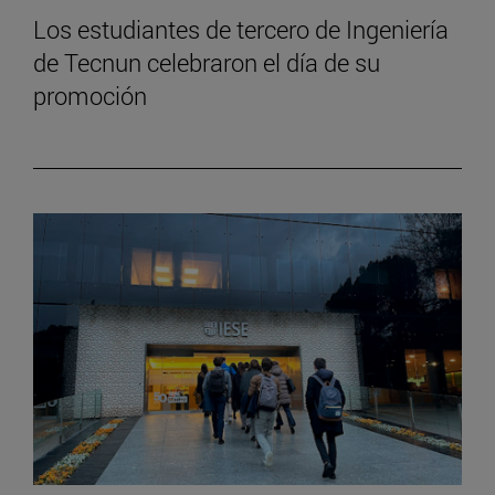
Los estudiantes de tercero de Ingeniería
de Tecnun celebraron el día de su
promoción