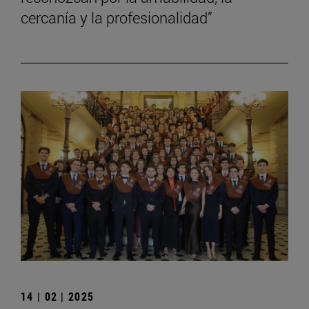
cercanía y la profesionalidad”
14 | 02 | 2025