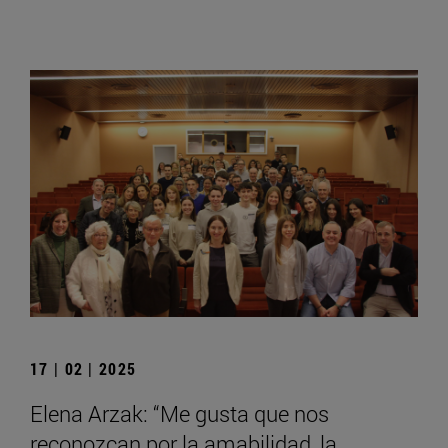
17 | 02 | 2025
Elena Arzak: “Me gusta que nos
reconozcan por la amabilidad, la