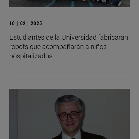
10 | 02 | 2025
Estudiantes de la Universidad fabricarán
robots que acompañarán a niños
hospitalizados