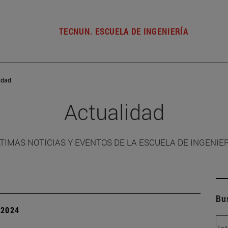
TECNUN. ESCUELA DE INGENIERÍA
idad
Actualidad
TIMAS NOTICIAS Y EVENTOS DE LA ESCUELA DE INGENIE
Bu
| 2024