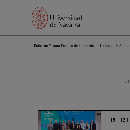
Estás en:
Tecnun Escuela de Ingeniería
Noticias
Actual
ÚL
19 | 12 