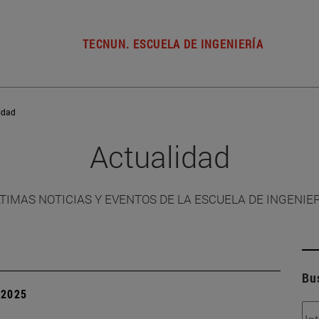
TECNUN. ESCUELA DE INGENIERÍA
idad
Actualidad
TIMAS NOTICIAS Y EVENTOS DE LA ESCUELA DE INGENIE
Bu
| 2025