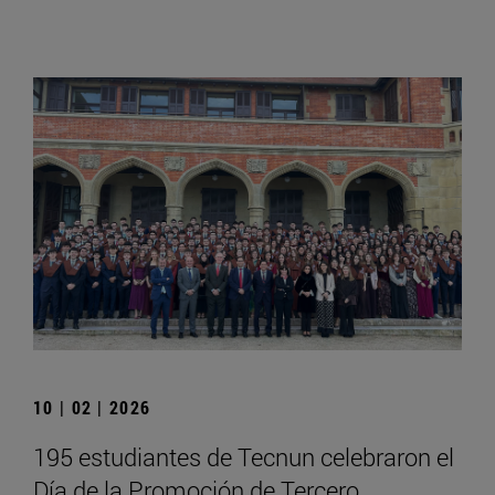
10 | 02 | 2026
195 estudiantes de Tecnun celebraron el
Día de la Promoción de Tercero