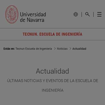
TECNUN. ESCUELA DE INGENIERÍA
Estás en:
Tecnun Escuela de Ingeniería
Noticias
Actualidad
Actualidad
ÚLTIMAS NOTICIAS Y EVENTOS DE LA ESCUELA DE
INGENIERÍA