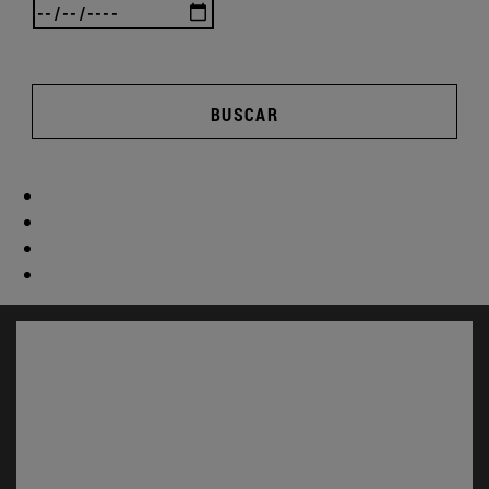
BUSCAR