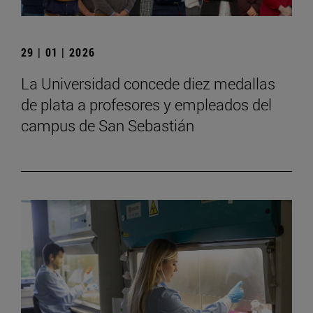
29 | 01 | 2026
La Universidad concede diez medallas
de plata a profesores y empleados del
campus de San Sebastián