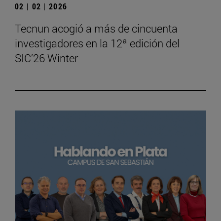
02 | 02 | 2026
Tecnun acogió a más de cincuenta
investigadores en la 12ª edición del
SIC’26 Winter