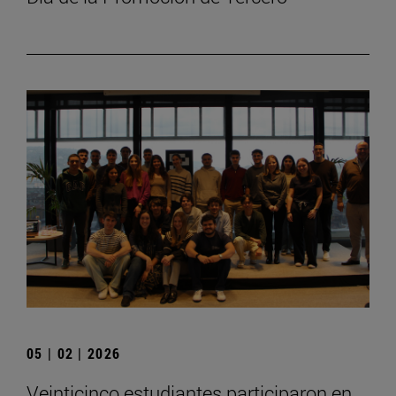
05 | 02 | 2026
Veinticinco estudiantes participaron en