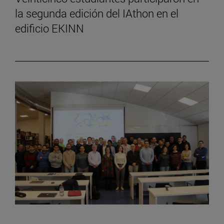
la segunda edición del IAthon en el
edificio EKINN