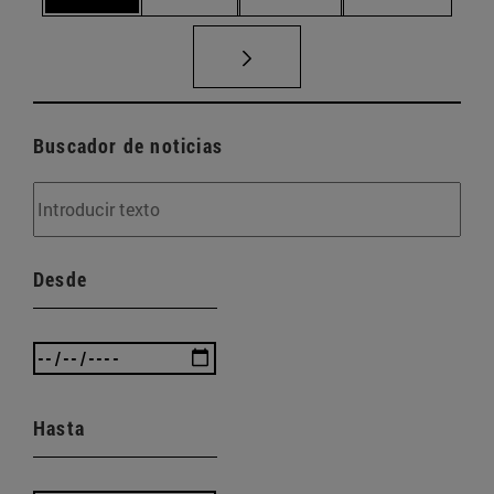
Buscador de noticias
Desde
Hasta