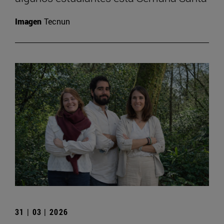
Imagen
Tecnun
31 | 03 | 2026