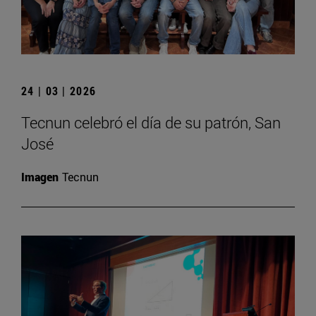
24 | 03 | 2026
Tecnun celebró el día de su patrón, San
José
Imagen
Tecnun