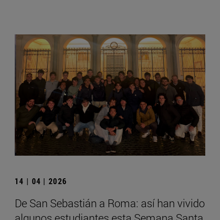
14 | 04 | 2026
De San Sebastián a Roma: así han vivido
algunos estudiantes esta Semana Santa