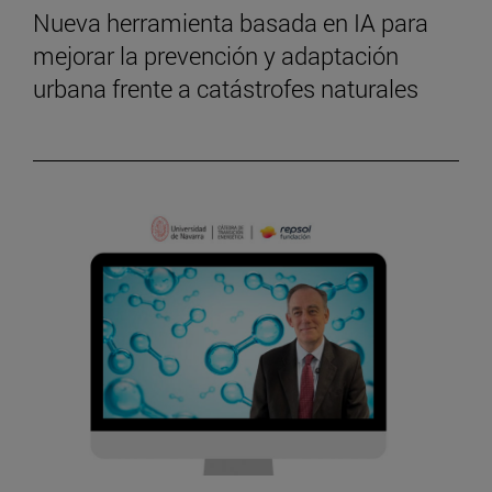
Nueva herramienta basada en IA para
mejorar la prevención y adaptación
urbana frente a catástrofes naturales