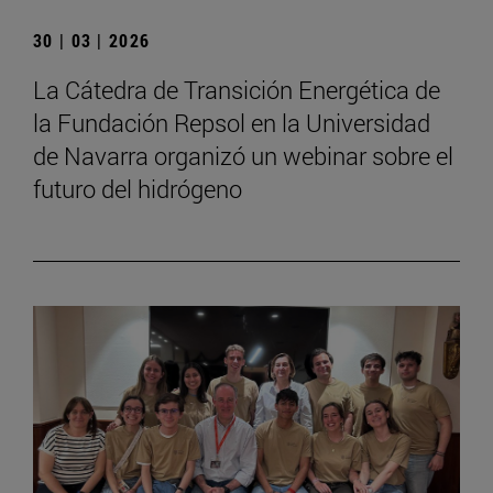
30 | 03 | 2026
La Cátedra de Transición Energética de
la Fundación Repsol en la Universidad
de Navarra organizó un webinar sobre el
futuro del hidrógeno