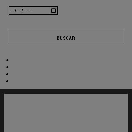
BUSCAR