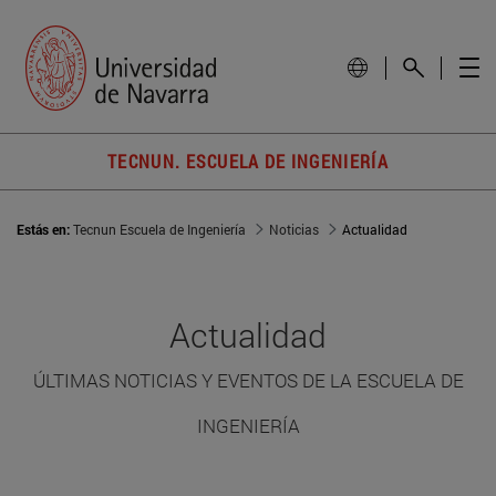
TECNUN. ESCUELA DE INGENIERÍA
Estás en:
Tecnun Escuela de Ingeniería
Noticias
Actualidad
Actualidad
ÚLTIMAS NOTICIAS Y EVENTOS DE LA ESCUELA DE
INGENIERÍA