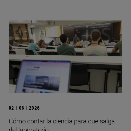
02 | 06 | 2026
Cómo contar la ciencia para que salga
del laboratorio