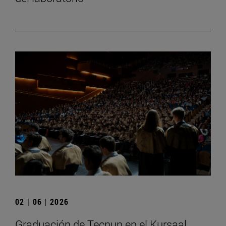
02 | 06 | 2026
Graduación de Tecnun en el Kursaal