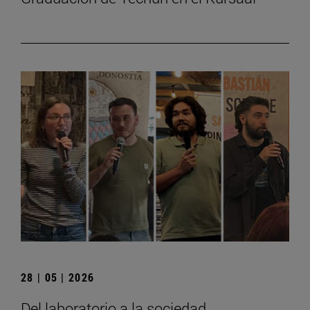
28 | 05 | 2026
Del laboratorio a la sociedad