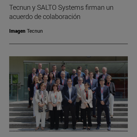
Tecnun y SALTO Systems firman un
acuerdo de colaboración
Imagen
Tecnun