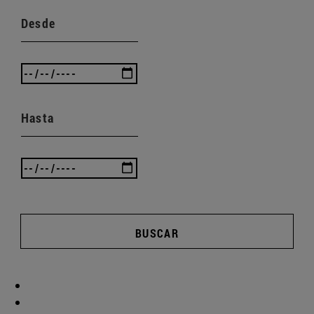
Desde
Hasta
BUSCAR