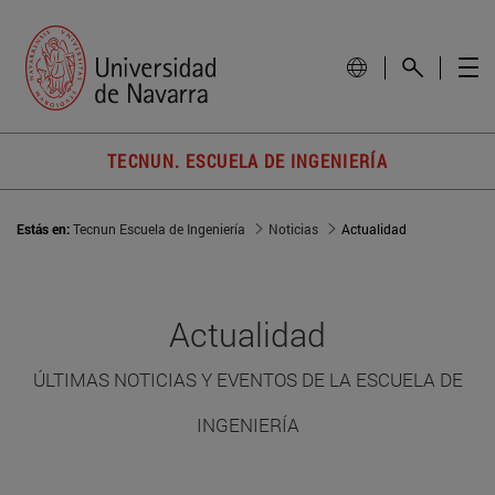
TECNUN. ESCUELA DE INGENIERÍA
Estás en:
Tecnun Escuela de Ingeniería
Noticias
Actualidad
Actualidad
ÚLTIMAS NOTICIAS Y EVENTOS DE LA ESCUELA DE
INGENIERÍA