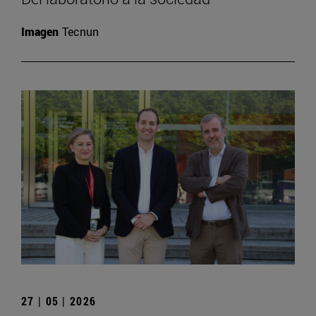
Imagen
Tecnun
27 | 05 | 2026