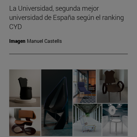
La Universidad, segunda mejor
universidad de España según el ranking
CYD
Imagen
Manuel Castells