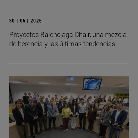
30 | 05 | 2025
Proyectos Balenciaga Chair, una mezcla
de herencia y las últimas tendencias