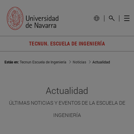
TECNUN. ESCUELA DE INGENIERÍA
Estás en:
Tecnun Escuela de Ingeniería
Noticias
Actualidad
Actualidad
ÚLTIMAS NOTICIAS Y EVENTOS DE LA ESCUELA DE
INGENIERÍA