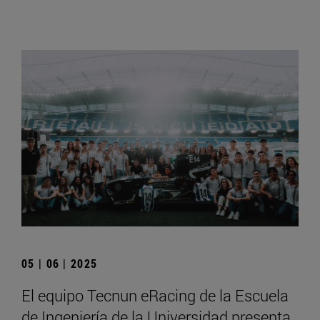
05 | 06 | 2025
El equipo Tecnun eRacing de la Escuela
de Ingeniería de la Universidad presenta