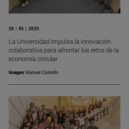
28 | 05 | 2025
La Universidad impulsa la innovación
colaborativa para afrontar los retos de la
economía circular
Imagen
Manuel Castells