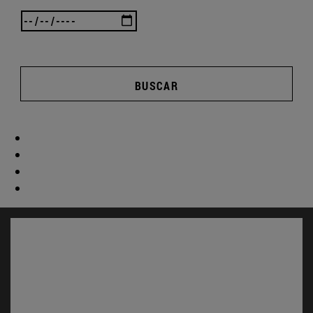
BUSCAR