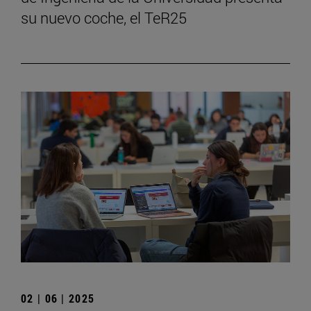
su nuevo coche, el TeR25
02 | 06 | 2025