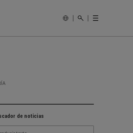
RÍA
scador de noticias