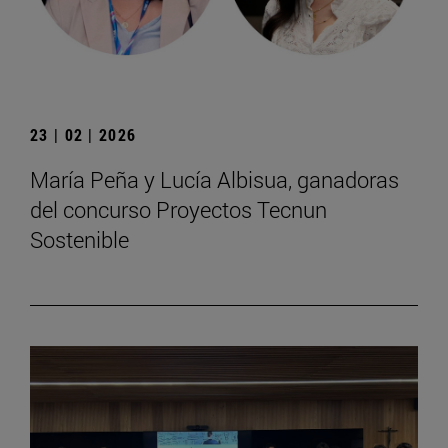
23 | 02 | 2026
María Peña y Lucía Albisua, ganadoras
del concurso Proyectos Tecnun
Sostenible