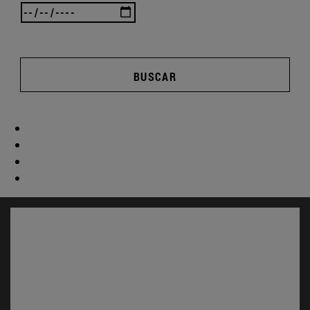
BUSCAR