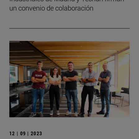
un convenio de colaboración
12 | 09 | 2023