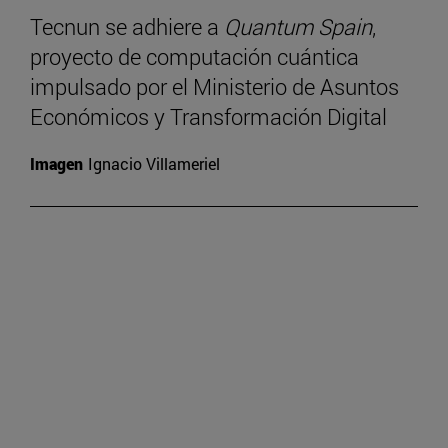
Tecnun se adhiere a
Quantum Spain
,
proyecto de computación cuántica
impulsado por el Ministerio de Asuntos
Económicos y Transformación Digital
Imagen
Ignacio Villameriel