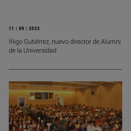
11 | 09 | 2023
Íñigo Gutiérrez, nuevo director de Alumni
de la Universidad