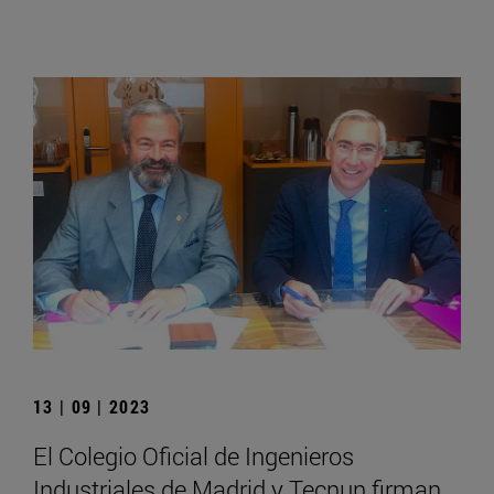
13 | 09 | 2023
El Colegio Oficial de Ingenieros
Industriales de Madrid y Tecnun firman