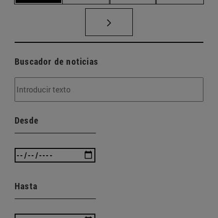
Buscador de noticias
Desde
Hasta