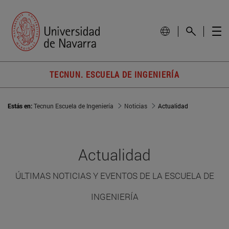
TECNUN. ESCUELA DE INGENIERÍA
Estás en:
Tecnun Escuela de Ingeniería
Noticias
Actualidad
Actualidad
ÚLTIMAS NOTICIAS Y EVENTOS DE LA ESCUELA DE
INGENIERÍA