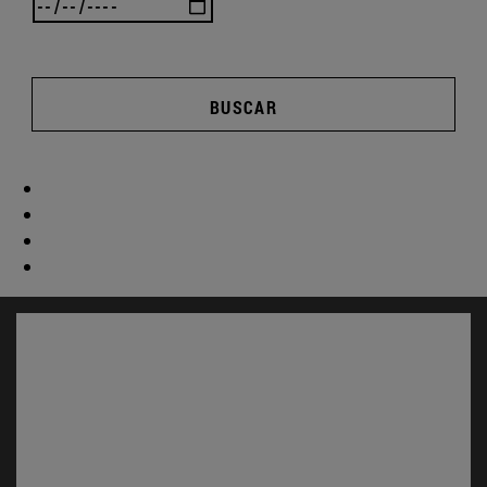
BUSCAR