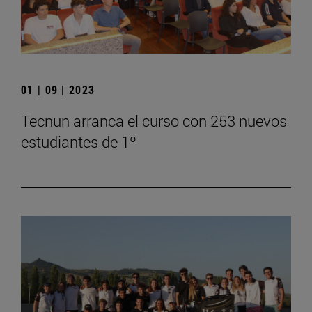
01 | 09 | 2023
Tecnun arranca el curso con 253 nuevos
estudiantes de 1º