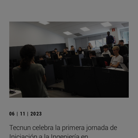
06 | 11 | 2023
Tecnun celebra la primera jornada de
Iniciación a la Ingeniería en