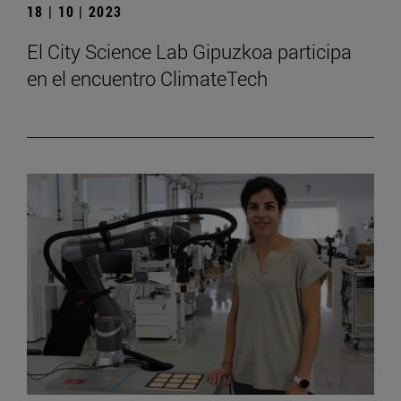
18 | 10 | 2023
El City Science Lab Gipuzkoa participa
en el encuentro ClimateTech