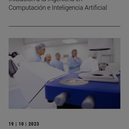
Computación e Inteligencia Artificial
19 | 10 | 2023