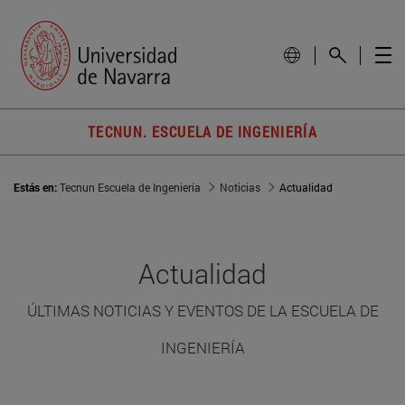
TECNUN. ESCUELA DE INGENIERÍA
Estás en:
Tecnun Escuela de Ingeniería
Noticias
Actualidad
Actualidad
ÚLTIMAS NOTICIAS Y EVENTOS DE LA ESCUELA DE
INGENIERÍA