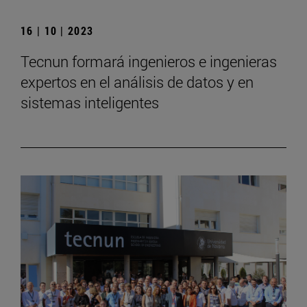
16 | 10 | 2023
Tecnun formará ingenieros e ingenieras
expertos en el análisis de datos y en
sistemas inteligentes