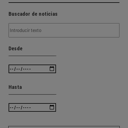
Buscador de noticias
Desde
Hasta