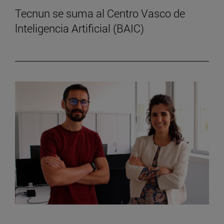
Tecnun se suma al Centro Vasco de
lnteligencia Artificial (BAIC)