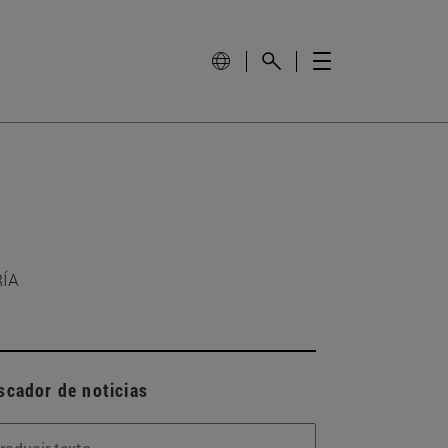
RÍA
scador de noticias