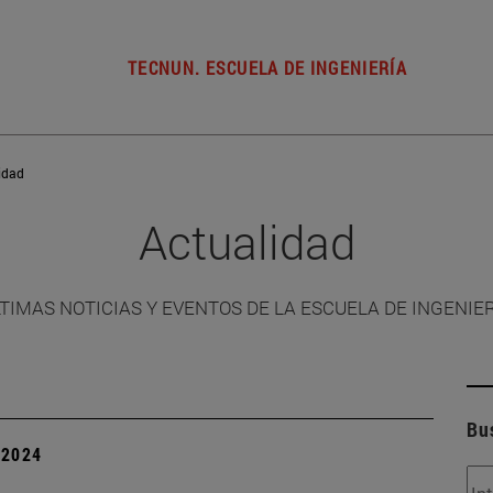
TECNUN. ESCUELA DE INGENIERÍA
idad
Actualidad
TIMAS NOTICIAS Y EVENTOS DE LA ESCUELA DE INGENIE
Bu
| 2024