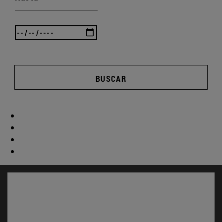
BUSCAR