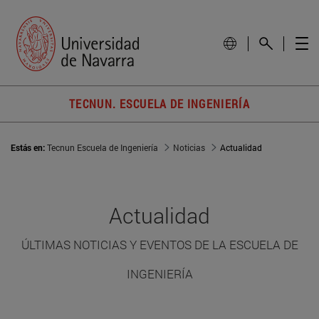
TECNUN. ESCUELA DE INGENIERÍA
Estás en:
Tecnun Escuela de Ingeniería
Noticias
Actualidad
Actualidad
ÚLTIMAS NOTICIAS Y EVENTOS DE LA ESCUELA DE
INGENIERÍA