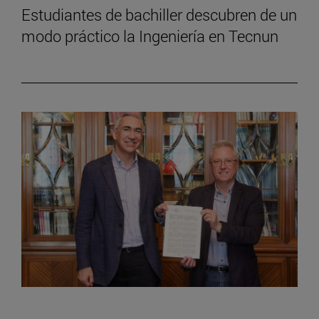
Estudiantes de bachiller descubren de un
modo práctico la Ingeniería en Tecnun