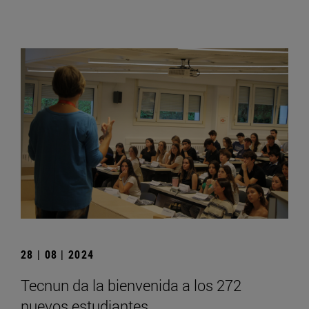
28 | 08 | 2024
Tecnun da la bienvenida a los 272
nuevos estudiantes