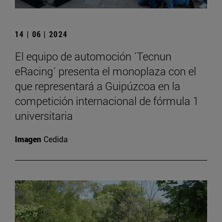
14 | 06 | 2024
El equipo de automoción ´Tecnun
eRacing´ presenta el monoplaza con el
que representará a Guipúzcoa en la
competición internacional de fórmula 1
universitaria
Imagen
Cedida