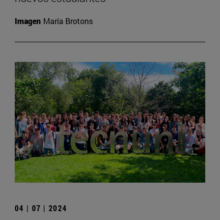
Imagen
María Brotons
04 | 07 | 2024