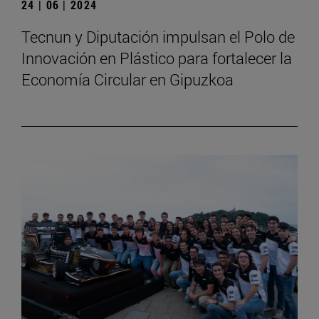
24 | 06 | 2024
Tecnun y Diputación impulsan el Polo de
Innovación en Plástico para fortalecer la
Economía Circular en Gipuzkoa