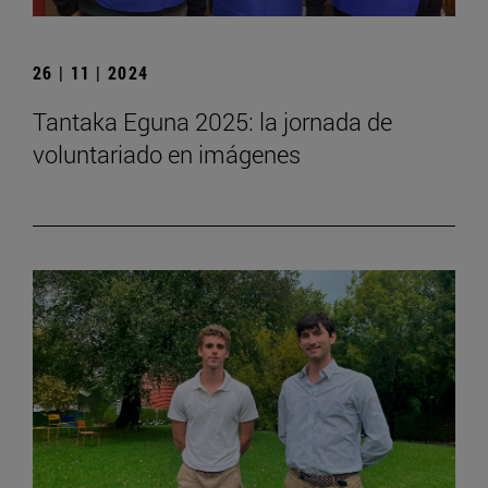
26 | 11 | 2024
Tantaka Eguna 2025: la jornada de
voluntariado en imágenes