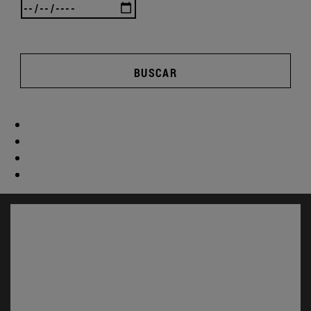
BUSCAR