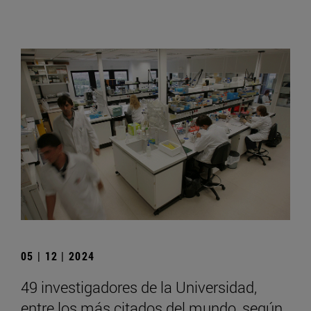
05 | 12 | 2024
49 investigadores de la Universidad,
entre los más citados del mundo, según