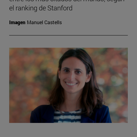
el ranking de Stanford
Imagen
Manuel Castells