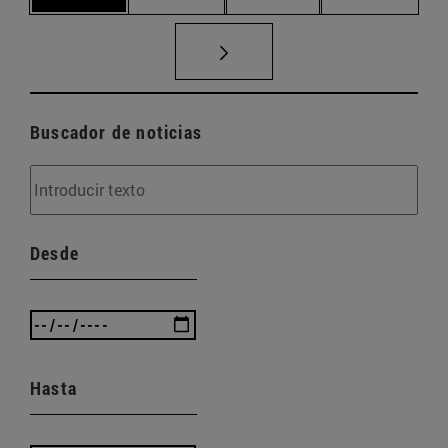
Buscador de noticias
Desde
Hasta