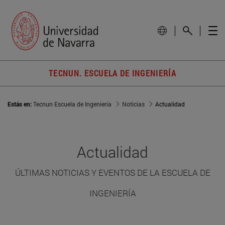
TECNUN. ESCUELA DE INGENIERÍA
Estás en:
Tecnun Escuela de Ingeniería
Noticias
Actualidad
Actualidad
ÚLTIMAS NOTICIAS Y EVENTOS DE LA ESCUELA DE
INGENIERÍA