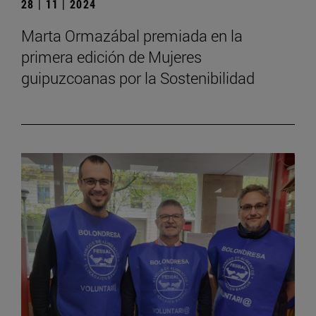
28 | 11 | 2024
Marta Ormazábal premiada en la
primera edición de Mujeres
guipuzcoanas por la Sostenibilidad