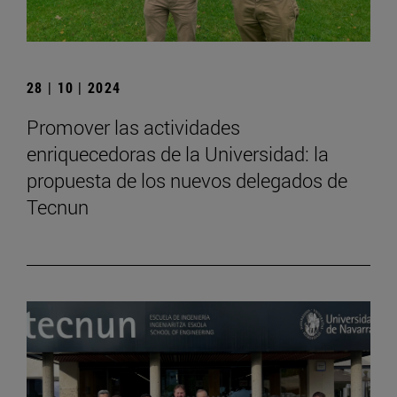
28 | 10 | 2024
Promover las actividades
enriquecedoras de la Universidad: la
propuesta de los nuevos delegados de
Tecnun