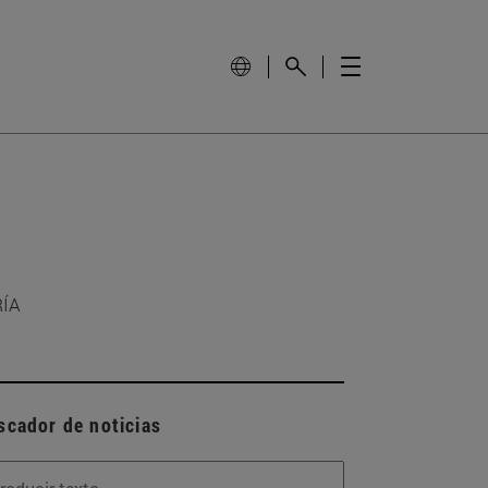
RÍA
scador de noticias