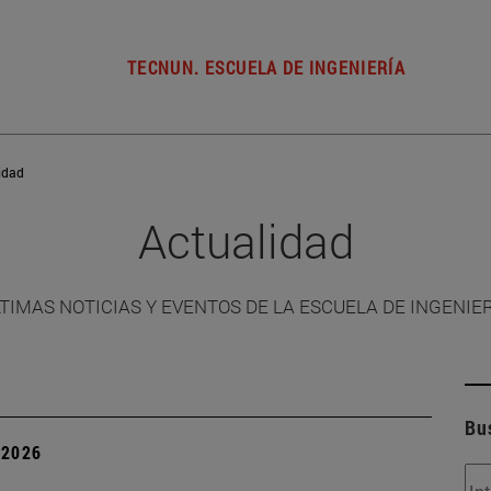
TECNUN. ESCUELA DE INGENIERÍA
idad
Actualidad
TIMAS NOTICIAS Y EVENTOS DE LA ESCUELA DE INGENIE
Bu
| 2026