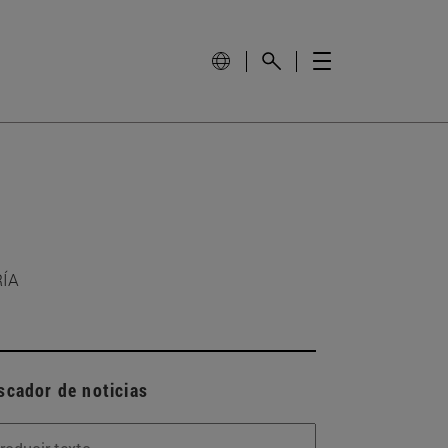
RÍA
scador de noticias