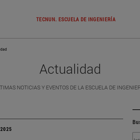
TECNUN. ESCUELA DE INGENIERÍA
idad
Actualidad
TIMAS NOTICIAS Y EVENTOS DE LA ESCUELA DE INGENIE
Bu
| 2025