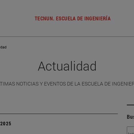
TECNUN. ESCUELA DE INGENIERÍA
idad
Actualidad
TIMAS NOTICIAS Y EVENTOS DE LA ESCUELA DE INGENIE
Bu
| 2025