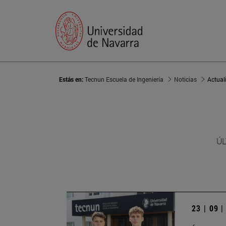
Estás en:
Tecnun Escuela de Ingeniería
Noticias
Actual
ÚL
23 | 09 