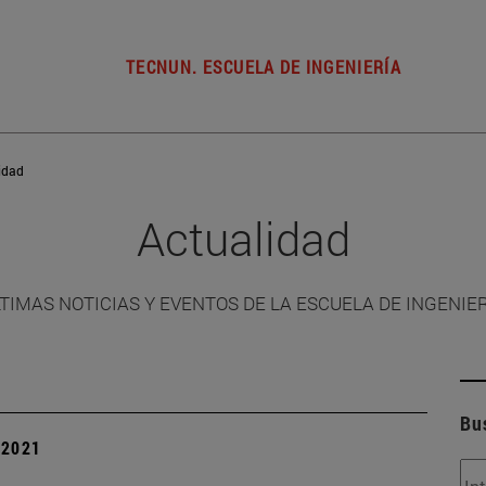
TECNUN. ESCUELA DE INGENIERÍA
idad
Actualidad
TIMAS NOTICIAS Y EVENTOS DE LA ESCUELA DE INGENIE
Bu
| 2021