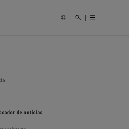
RÍA
scador de noticias