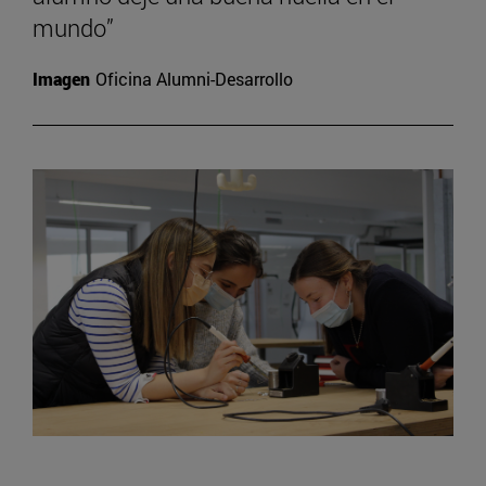
mundo”
Imagen
Oficina Alumni-Desarrollo