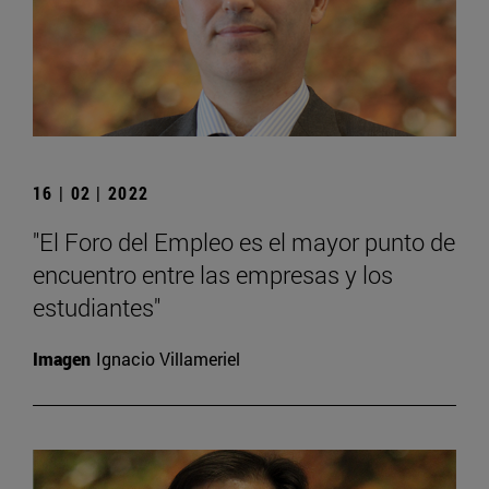
16 | 02 | 2022
"El Foro del Empleo es el mayor punto de
encuentro entre las empresas y los
estudiantes"
Imagen
Ignacio Villameriel