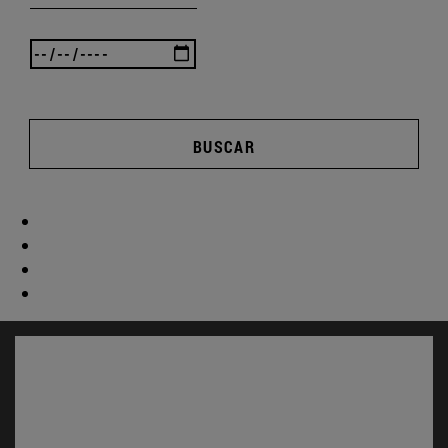
BUSCAR