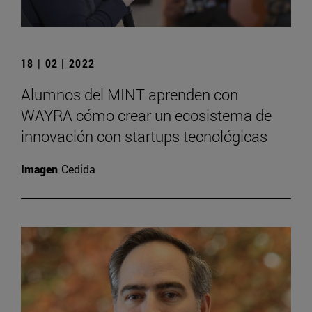
18 | 02 | 2022
Alumnos del MINT aprenden con
WAYRA cómo crear un ecosistema de
innovación con startups tecnológicas
Imagen
Cedida