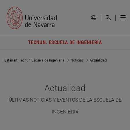
TECNUN. ESCUELA DE INGENIERÍA
Estás en:
Tecnun Escuela de Ingeniería
Noticias
Actualidad
Actualidad
ÚLTIMAS NOTICIAS Y EVENTOS DE LA ESCUELA DE
INGENIERÍA