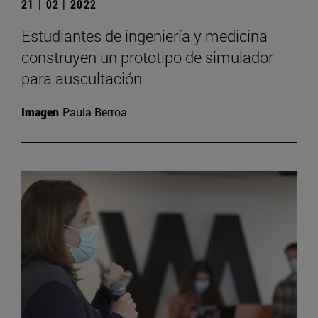
21 | 02 | 2022
Estudiantes de ingeniería y medicina
construyen un prototipo de simulador
para auscultación
Imagen
Paula Berroa