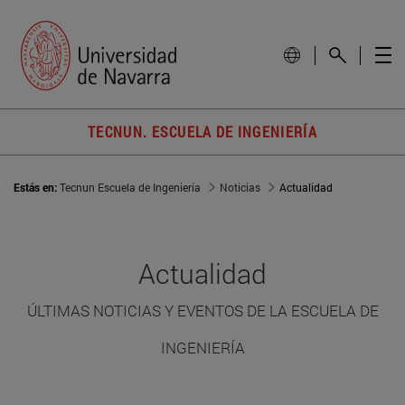
TECNUN. ESCUELA DE INGENIERÍA
Estás en:
Tecnun Escuela de Ingeniería
Noticias
Actualidad
Actualidad
ÚLTIMAS NOTICIAS Y EVENTOS DE LA ESCUELA DE
INGENIERÍA