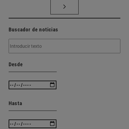
Buscador de noticias
Desde
Hasta