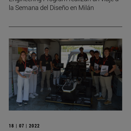
la Semana del Diseño en Milán
18 | 07 | 2022