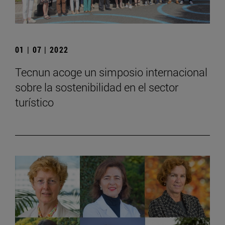
01 | 07 | 2022
Tecnun acoge un simposio internacional
sobre la sostenibilidad en el sector
turístico