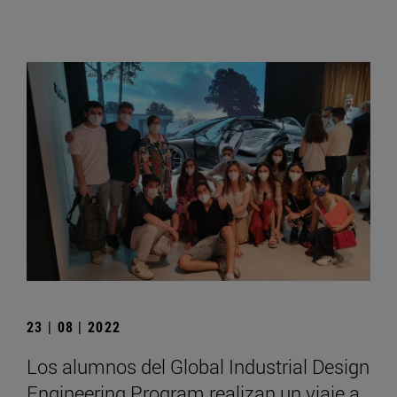
23 | 08 | 2022
Los alumnos del Global Industrial Design
Engineering Program realizan un viaje a