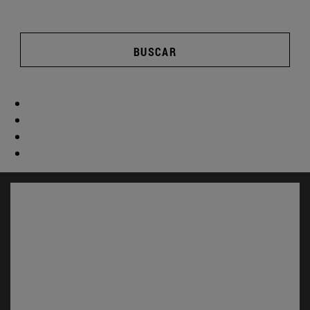
BUSCAR