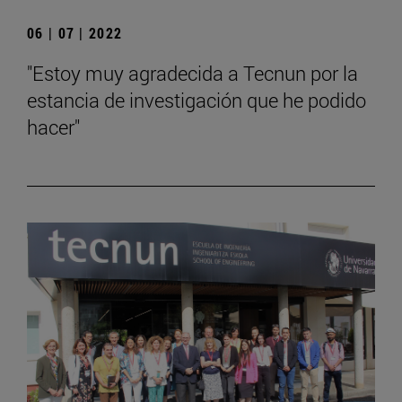
06 | 07 | 2022
"Estoy muy agradecida a Tecnun por la
estancia de investigación que he podido
hacer"