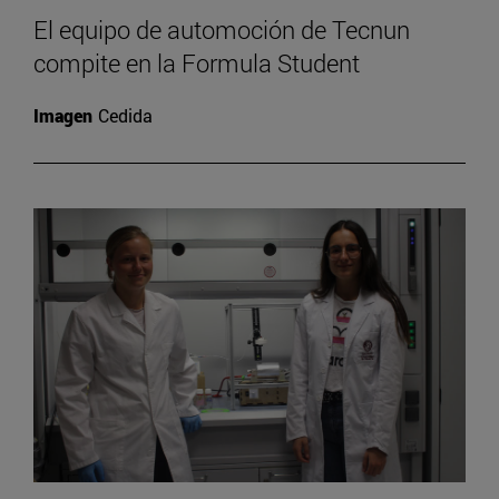
El equipo de automoción de Tecnun
compite en la Formula Student
Imagen
Cedida