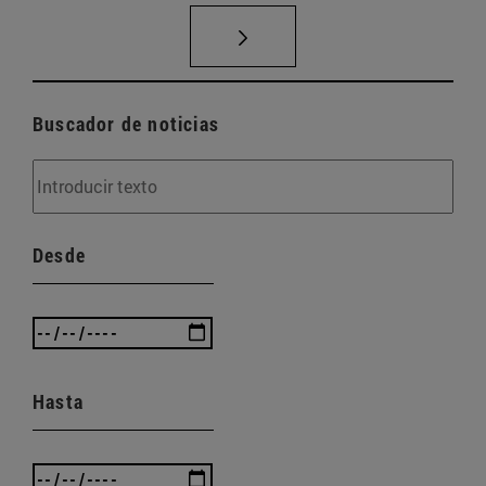
Buscador de noticias
Desde
Hasta