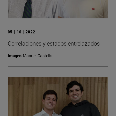
05 | 10 | 2022
Correlaciones y estados entrelazados
Imagen
Manuel Castells