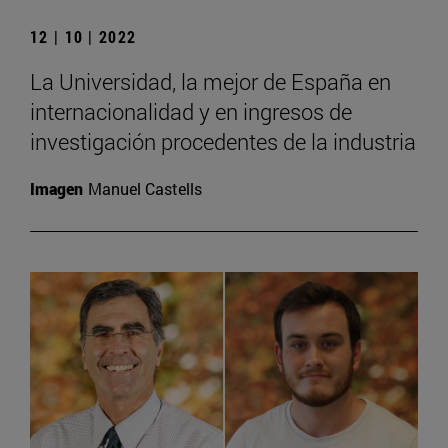
12 | 10 | 2022
La Universidad, la mejor de España en
internacionalidad y en ingresos de
investigación procedentes de la industria
Imagen
Manuel Castells