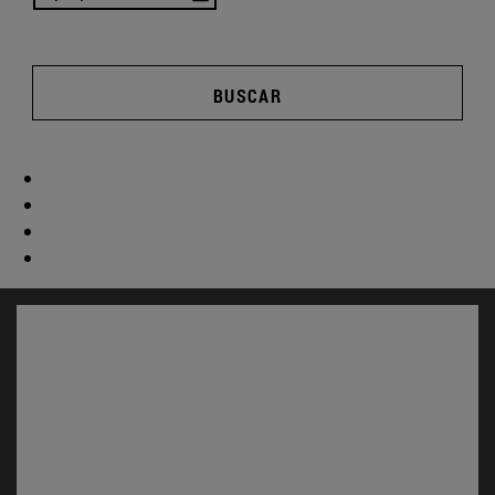
BUSCAR