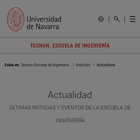
TECNUN. ESCUELA DE INGENIERÍA
Estás en:
Tecnun Escuela de Ingeniería
Noticias
Actualidad
Actualidad
ÚLTIMAS NOTICIAS Y EVENTOS DE LA ESCUELA DE
INGENIERÍA