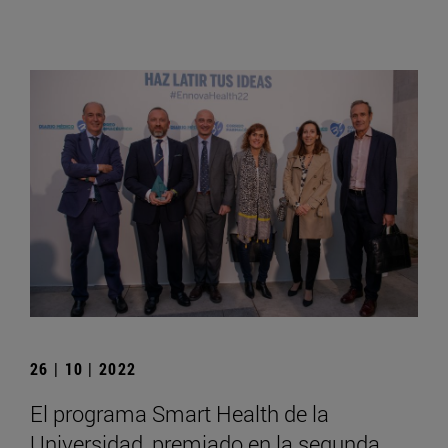
26 | 10 | 2022
El programa Smart Health de la
Universidad, premiado en la segunda