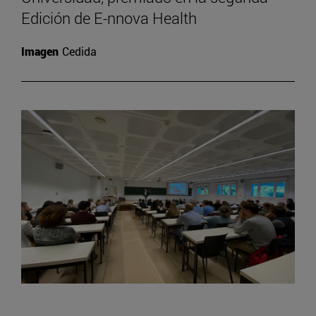
Edición de E-nnova Health
Imagen
Cedida