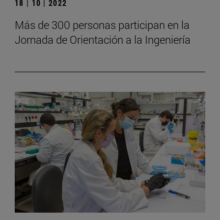
18 | 10 | 2022
Más de 300 personas participan en la
Jornada de Orientación a la Ingeniería