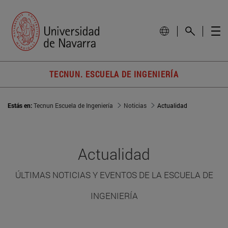
TECNUN. ESCUELA DE INGENIERÍA
Estás en:
Tecnun Escuela de Ingeniería
Noticias
Actualidad
Actualidad
ÚLTIMAS NOTICIAS Y EVENTOS DE LA ESCUELA DE
INGENIERÍA