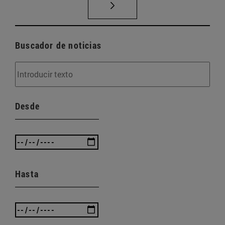
Buscador de noticias
Desde
Hasta