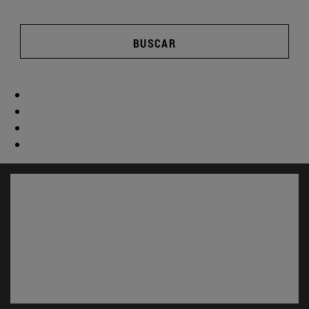
BUSCAR