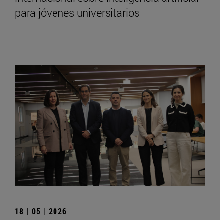
para jóvenes universitarios
18 | 05 | 2026