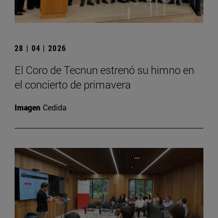
28 | 04 | 2026
El Coro de Tecnun estrenó su himno en
el concierto de primavera
Imagen
Cedida