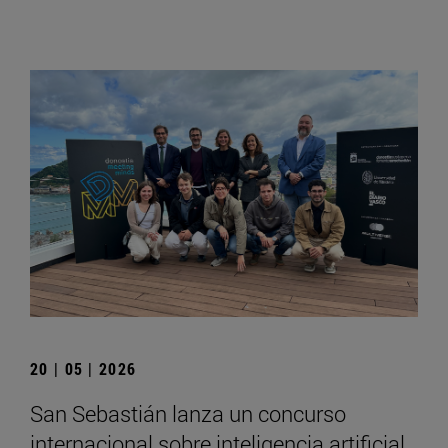
20 | 05 | 2026
San Sebastián lanza un concurso
internacional sobre inteligencia artificial