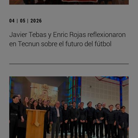
04 | 05 | 2026
Javier Tebas y Enric Rojas reflexionaron
en Tecnun sobre el futuro del fútbol