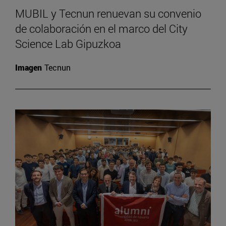
MUBIL y Tecnun renuevan su convenio
de colaboración en el marco del City
Science Lab Gipuzkoa
Imagen
Tecnun