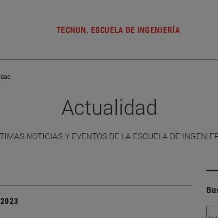
TECNUN. ESCUELA DE INGENIERÍA
idad
Actualidad
TIMAS NOTICIAS Y EVENTOS DE LA ESCUELA DE INGENIE
Bu
| 2023