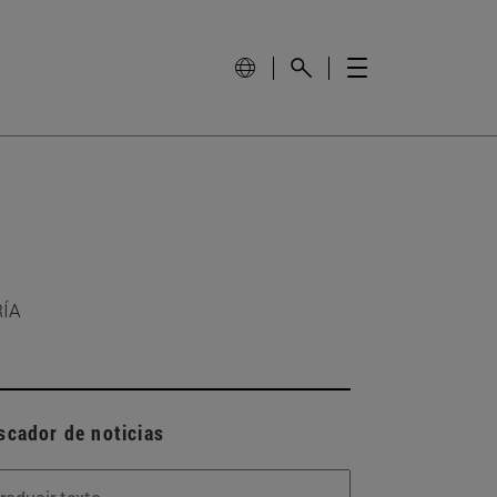
RÍA
scador de noticias