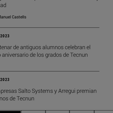
tad
anuel Castells
| 2023
tenar de antiguos alumnos celebran el
 aniversario de los grados de Tecnun
| 2023
presas Salto Systems y Arregui premian
nos de Tecnun