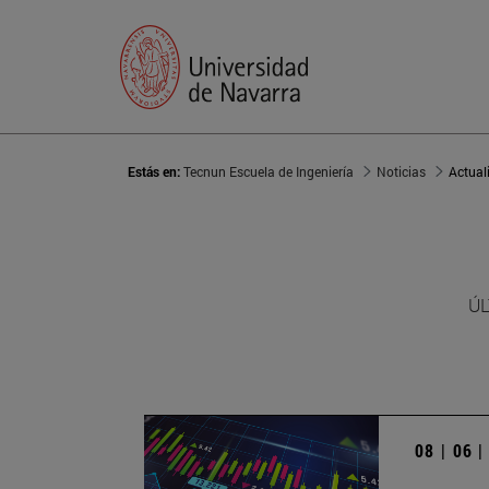
Estás en:
Tecnun Escuela de Ingeniería
Noticias
Actual
ÚL
08 | 06 