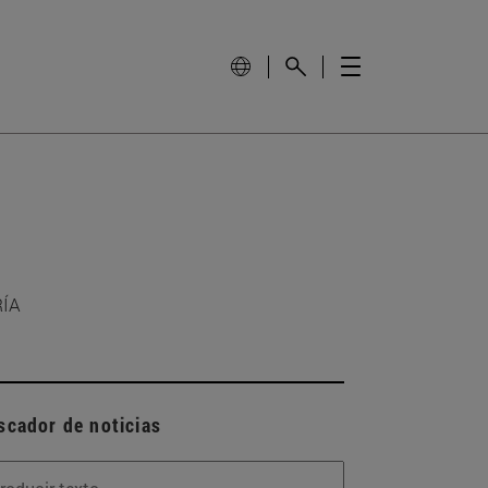
RÍA
scador de noticias