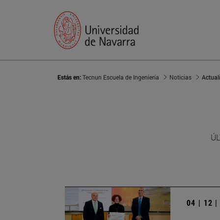
Estás en:
Tecnun Escuela de Ingeniería
Noticias
Actual
ÚL
04 | 12 