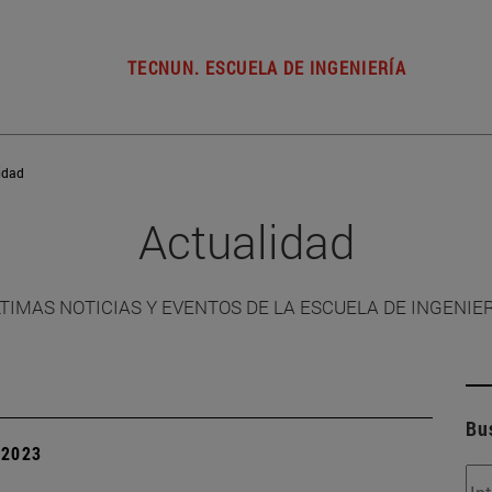
TECNUN. ESCUELA DE INGENIERÍA
idad
Actualidad
TIMAS NOTICIAS Y EVENTOS DE LA ESCUELA DE INGENIE
Bu
| 2023